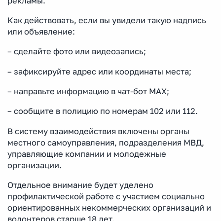
рекламы.
Как действовать, если вы увидели такую надпись
или объявление:
– сделайте фото или видеозапись;
– зафиксируйте адрес или координаты места;
– направьте информацию в чат-бот MAX;
– сообщите в полицию по номерам 102 или 112.
В систему взаимодействия включены органы
местного самоуправления, подразделения МВД,
управляющие компании и молодежные
организации.
Отдельное внимание будет уделено
профилактической работе с участием социально
ориентированных некоммерческих организаций и
волонтеров старше 18 лет.