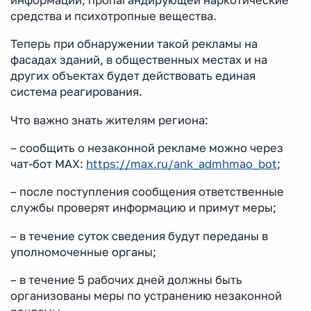
средства и психотропные вещества.
Теперь при обнаружении такой рекламы на
фасадах зданий, в общественных местах и на
других объектах будет действовать единая
система реагирования.
Что важно знать жителям региона:
– сообщить о незаконной рекламе можно через
чат-бот MAX:
https://max.ru/ank_admhmao_bot
;
– после поступления сообщения ответственные
службы проверят информацию и примут меры;
– в течение суток сведения будут переданы в
уполномоченные органы;
– в течение 5 рабочих дней должны быть
организованы меры по устранению незаконной