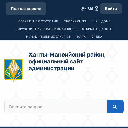
Полная версия
Войти
ОБРАЩЕНИЕ С ОТХОДАМИ
УБОРКА СНЕГА
"НАШ ДОМ"
ПОРУЧЕНИЯ ГУБЕРНАТОРА ХМАО-ЮГРЫ
ОТКРЫТЫЕ ДАННЫЕ
МУНИЦИПАЛЬНЫЕ ЗАКУПКИ
ПОЧТА
ВИДЕО
Ханты-Мансийский район,
официальный сайт
администрации