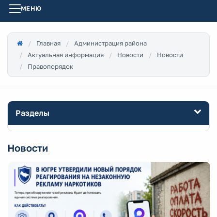
МЕНЮ
Главная
Администрация района
Актуальная информация
Новости
Новости
Правопорядок
Разделы
Новости