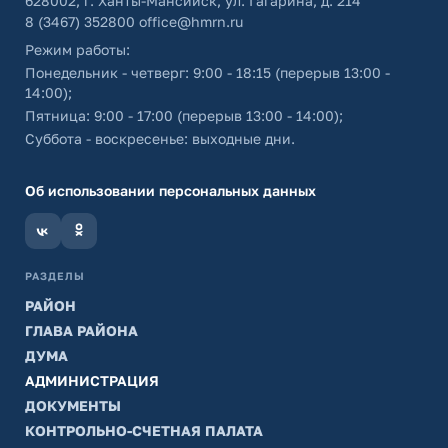
628002, г. Ханты-Мансийск, ул. Гагарина, д. 214
8 (3467) 352800
office@hmrn.ru
Режим работы:
Понедельник - четверг: 9:00 - 18:15 (перерыв 13:00 -
14:00);
Пятница: 9:00 - 17:00 (перерыв 13:00 - 14:00);
Суббота - воскресенье: выходные дни.
Об использовании персональных данных
РАЗДЕЛЫ
РАЙОН
ГЛАВА РАЙОНА
ДУМА
АДМИНИСТРАЦИЯ
ДОКУМЕНТЫ
КОНТРОЛЬНО-СЧЕТНАЯ ПАЛАТА