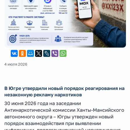
4 июля 2026
В Югре утвердили новый порядок реагирования на
незаконную рекламу наркотиков
30 июня 2026 года на заседании
Антинаркотической комиссии Ханты-Мансийского
автономного округа – Югры утвержден новый
порядок взаимодействия при выявлении
информации, пропагандирующей наркотические