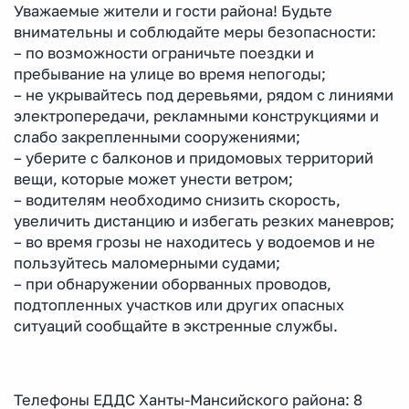
Уважаемые жители и гости района! Будьте
внимательны и соблюдайте меры безопасности:
– по возможности ограничьте поездки и
пребывание на улице во время непогоды;
– не укрывайтесь под деревьями, рядом с линиями
электропередачи, рекламными конструкциями и
слабо закрепленными сооружениями;
– уберите с балконов и придомовых территорий
вещи, которые может унести ветром;
– водителям необходимо снизить скорость,
увеличить дистанцию и избегать резких маневров;
– во время грозы не находитесь у водоемов и не
пользуйтесь маломерными судами;
– при обнаружении оборванных проводов,
подтопленных участков или других опасных
ситуаций сообщайте в экстренные службы.
Телефоны ЕДДС Ханты-Мансийского района: 8