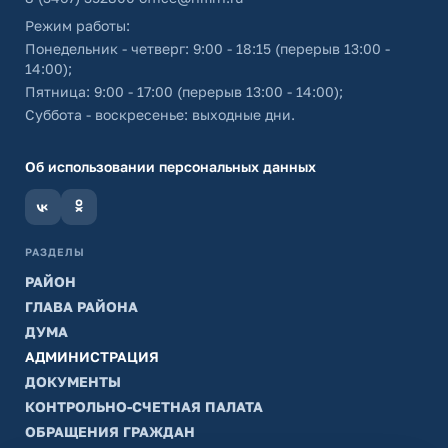
Режим работы:
Понедельник - четверг: 9:00 - 18:15 (перерыв 13:00 -
14:00);
Пятница: 9:00 - 17:00 (перерыв 13:00 - 14:00);
Суббота - воскресенье: выходные дни.
Об использовании персональных данных
РАЗДЕЛЫ
РАЙОН
ГЛАВА РАЙОНА
ДУМА
АДМИНИСТРАЦИЯ
ДОКУМЕНТЫ
КОНТРОЛЬНО-СЧЕТНАЯ ПАЛАТА
ОБРАЩЕНИЯ ГРАЖДАН