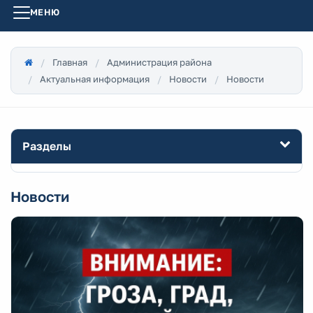
МЕНЮ
Главная
Администрация района
Актуальная информация
Новости
Новости
Разделы
Новости