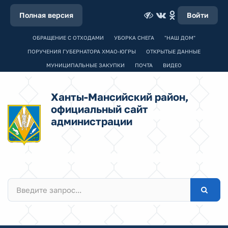
Полная версия
Войти
ОБРАЩЕНИЕ С ОТХОДАМИ
УБОРКА СНЕГА
"НАШ ДОМ"
ПОРУЧЕНИЯ ГУБЕРНАТОРА ХМАО-ЮГРЫ
ОТКРЫТЫЕ ДАННЫЕ
МУНИЦИПАЛЬНЫЕ ЗАКУПКИ
ПОЧТА
ВИДЕО
Ханты-Мансийский район,
официальный сайт
администрации