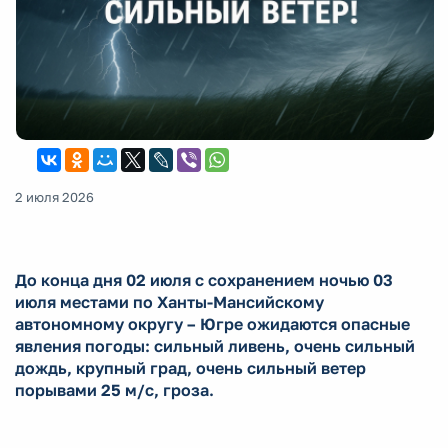
2 июля 2026
До конца дня 02 июля с сохранением ночью 03
июля местами по Ханты-Мансийскому
автономному округу – Югре ожидаются опасные
явления погоды: сильный ливень, очень сильный
дождь, крупный град, очень сильный ветер
порывами 25 м/с, гроза.