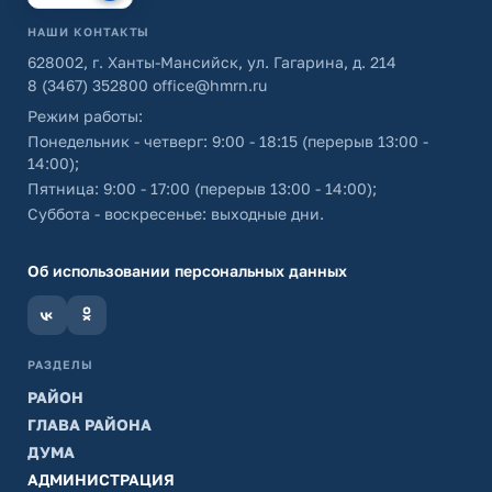
НАШИ КОНТАКТЫ
628002, г. Ханты-Мансийск, ул. Гагарина, д. 214
8 (3467) 352800
office@hmrn.ru
Режим работы:
Понедельник - четверг: 9:00 - 18:15 (перерыв 13:00 -
14:00);
Пятница: 9:00 - 17:00 (перерыв 13:00 - 14:00);
Суббота - воскресенье: выходные дни.
Об использовании персональных данных
РАЗДЕЛЫ
РАЙОН
ГЛАВА РАЙОНА
ДУМА
АДМИНИСТРАЦИЯ