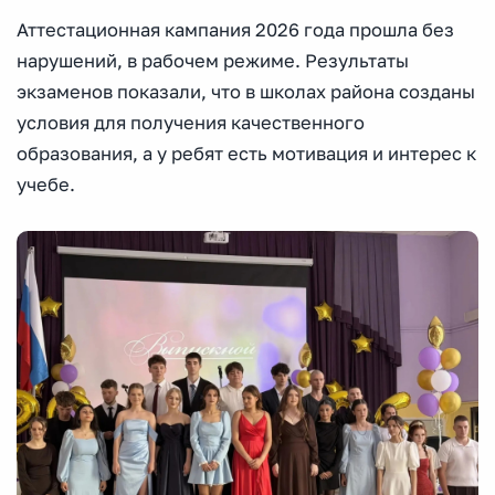
Аттестационная кампания 2026 года прошла без
нарушений, в рабочем режиме. Результаты
экзаменов показали, что в школах района созданы
условия для получения качественного
образования, а у ребят есть мотивация и интерес к
учебе.