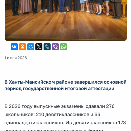
1 июля 2026
В Ханты-Мансийском районе завершился основной
период государственной итоговой аттестации
В 2026 году выпускные экзамены сдавали 276
школьников: 210 девятиклассников и 66
одиннадцатиклассников. Из девятиклассников 173
человека проходили аттестацию в форме