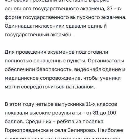
основного государственного экзамена, 37 – в
форме государственного выпускного экзамена.
Одиннадцатиклассники сдавали единый
государственный экзамен.
Для проведения экзаменов подготовили
полностью оснащенные пункты. Организаторы
обеспечили безопасность, видеонаблюдение и
медицинское сопровождение, чтобы ученики
могли сосредоточиться на главном.
В этом году четыре выпускника 11-х классов
показали высокие результаты – от 81 до 100
баллов. Среди них – ребята из поселка
Горноправдинска и села Селиярово. Наиболее
высокие результаты отмечены по литературе,