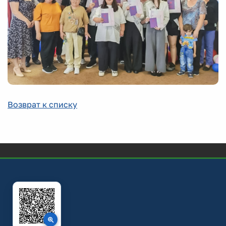
Возврат к списку