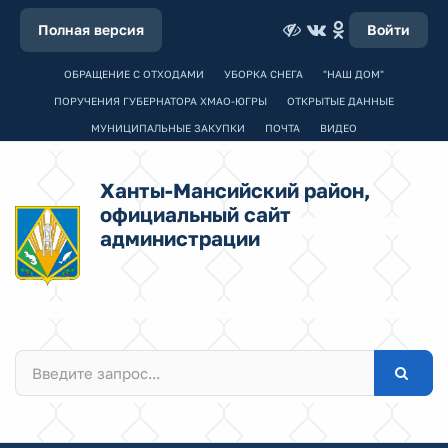
Полная версия
Войти
ОБРАЩЕНИЕ С ОТХОДАМИ
УБОРКА СНЕГА
"НАШ ДОМ"
ПОРУЧЕНИЯ ГУБЕРНАТОРА ХМАО-ЮГРЫ
ОТКРЫТЫЕ ДАННЫЕ
МУНИЦИПАЛЬНЫЕ ЗАКУПКИ
ПОЧТА
ВИДЕО
Ханты-Мансийский район,
официальный сайт
администрации