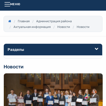
МЕНЮ
Главная
Администрация района
Актуальная информация
Новости
Новости
Разделы
Новости