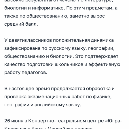
биологии и информатике. По этим предметам, а
также по обществознанию, заметно вырос
средний балл.
У девятиклассников положительная динамика
зафиксирована по русскому языку, географии,
обществознанию и биологии. Это подтверждает
качество подготовки школьников и эффективную
работу педагогов.
В настоящее время продолжается обработка и
проверка экзаменационных работ по физике,
географии и английскому языку.
26 июня в Концертно-театральном центре «Югра-
Классик» в Ханты-Мансийске прошла