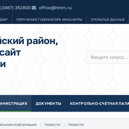
 (3467) 352800
office@hmrn.ru
ДОМ"
ПОРУЧЕНИЯ ГУБЕРНАТОРА ХМАО-ЮГРЫ
ОТКРЫТЫЕ ДАННЫЕ
ский район,
сайт
и
ИНИСТРАЦИЯ
ДОКУМЕНТЫ
КОНТРОЛЬНО-СЧЕТНАЯ ПАЛА
альная информация
Новости
Новости