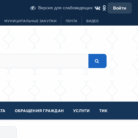
Версия для слабовидящих
Войти
МУНИЦИПАЛЬНЫЕ ЗАКУПКИ
ПОЧТА
ВИДЕО
ТА
ОБРАЩЕНИЯ ГРАЖДАН
УСЛУГИ
ТИК