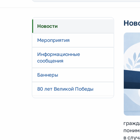
Нов
Новости
Мероприятия
Информационные
сообщения
Баннеры
80 лет Великой Победы
гражда
поним
в случ