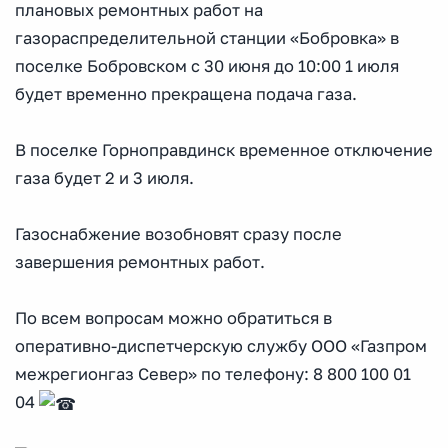
плановых ремонтных работ на
газораспределительной станции «Бобровка» в
поселке Бобровском с 30 июня до 10:00 1 июля
будет временно прекращена подача газа.
В поселке Горноправдинск временное отключение
газа будет 2 и 3 июля.
Газоснабжение возобновят сразу после
завершения ремонтных работ.
По всем вопросам можно обратиться в
оперативно-диспетчерскую службу ООО «Газпром
межрегионгаз Север» по телефону: 8 800 100 01
04