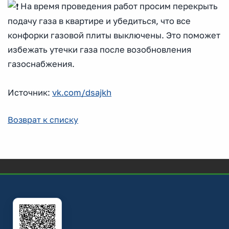
На время проведения работ просим перекрыть
подачу газа в квартире и убедиться, что все
конфорки газовой плиты выключены. Это поможет
избежать утечки газа после возобновления
газоснабжения.
Источник:
vk.com/dsajkh
Возврат к списку