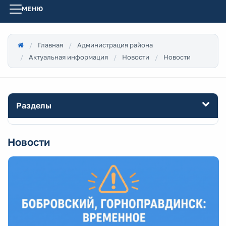
МЕНЮ
Главная
Администрация района
Актуальная информация
Новости
Новости
Разделы
Новости