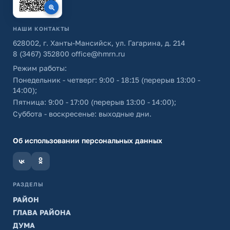
НАШИ КОНТАКТЫ
628002, г. Ханты-Мансийск, ул. Гагарина, д. 214
8 (3467) 352800
office@hmrn.ru
Режим работы:
Понедельник - четверг: 9:00 - 18:15 (перерыв 13:00 -
14:00);
Пятница: 9:00 - 17:00 (перерыв 13:00 - 14:00);
Суббота - воскресенье: выходные дни.
Об использовании персональных данных
РАЗДЕЛЫ
РАЙОН
ГЛАВА РАЙОНА
ДУМА