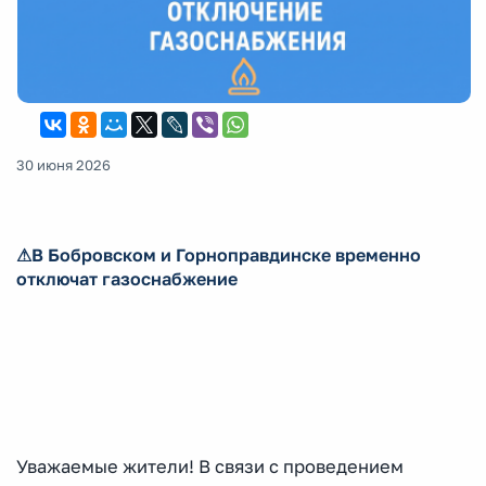
30 июня 2026
⚠В Бобровском и Горноправдинске временно
отключат газоснабжение
Уважаемые жители! В связи с проведением