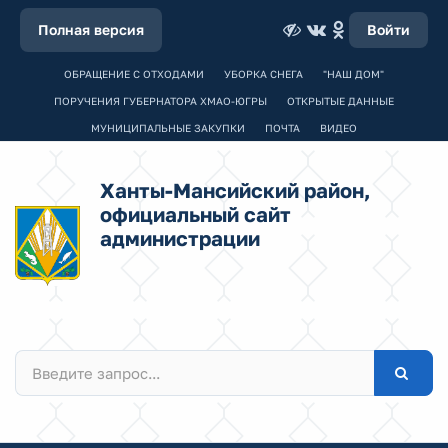
Полная версия
Войти
ОБРАЩЕНИЕ С ОТХОДАМИ
УБОРКА СНЕГА
"НАШ ДОМ"
ПОРУЧЕНИЯ ГУБЕРНАТОРА ХМАО-ЮГРЫ
ОТКРЫТЫЕ ДАННЫЕ
МУНИЦИПАЛЬНЫЕ ЗАКУПКИ
ПОЧТА
ВИДЕО
Ханты-Мансийский район,
официальный сайт
администрации