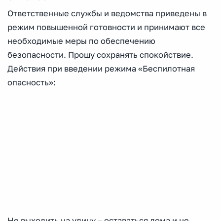
Ответственные службы и ведомства приведены в
режим повышенной готовности и принимают все
необходимые меры по обеспечению
безопасности. Прошу сохранять спокойствие.
Действия при введении режима «Беспилотная
опасность»:
Не выходить на улицу – оставаться дома и не