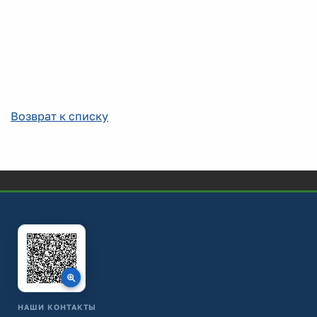
Возврат к списку
НАШИ КОНТАКТЫ