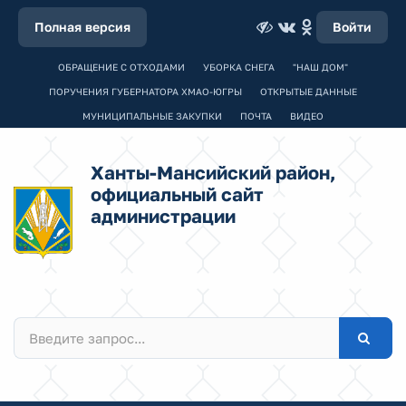
Полная версия
Войти
ОБРАЩЕНИЕ С ОТХОДАМИ
УБОРКА СНЕГА
"НАШ ДОМ"
ПОРУЧЕНИЯ ГУБЕРНАТОРА ХМАО-ЮГРЫ
ОТКРЫТЫЕ ДАННЫЕ
МУНИЦИПАЛЬНЫЕ ЗАКУПКИ
ПОЧТА
ВИДЕО
Ханты-Мансийский район,
официальный сайт
администрации