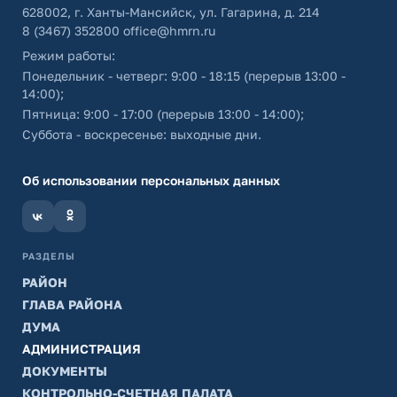
628002, г. Ханты-Мансийск, ул. Гагарина, д. 214
8 (3467) 352800
office@hmrn.ru
Режим работы:
Понедельник - четверг: 9:00 - 18:15 (перерыв 13:00 -
14:00);
Пятница: 9:00 - 17:00 (перерыв 13:00 - 14:00);
Суббота - воскресенье: выходные дни.
Об использовании персональных данных
РАЗДЕЛЫ
РАЙОН
ГЛАВА РАЙОНА
ДУМА
АДМИНИСТРАЦИЯ
ДОКУМЕНТЫ
КОНТРОЛЬНО-СЧЕТНАЯ ПАЛАТА