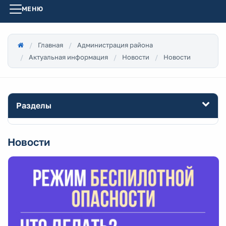
МЕНЮ
Главная
Администрация района
Актуальная информация
Новости
Новости
Разделы
Новости