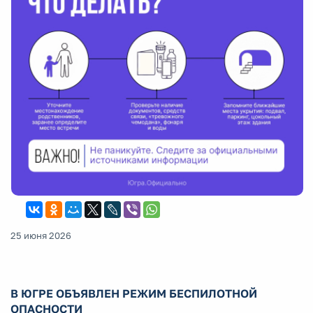
25 июня 2026
В ЮГРЕ ОБЪЯВЛЕН РЕЖИМ БЕСПИЛОТНОЙ
ОПАСНОСТИ