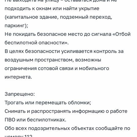
подходить к окнам или найти укрытие
(капитальное здание, подземный переход,
паркинг);
Не покидать безопасное место до сигнала «Отбой
беспилотной опасности».
В целях безопасности усиливается контроль за
воздушным пространством, возможны
ограничения сотовой связи и мобильного
интернета.
Запрещено:
Трогать или перемещать обломки;
Снимать и распространять информацию о работе
ПВО или беспилотниках.
Обо всех подозрительных объектах сообщайте по
номеру 112.