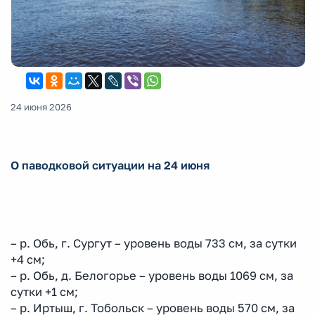
24 июня 2026
О паводковой ситуации на 24 июня
– р. Обь, г. Сургут – уровень воды 733 см, за сутки
+4 см;
– р. Обь, д. Белогорье – уровень воды 1069 см, за
сутки +1 см;
– р. Иртыш, г. Тобольск – уровень воды 570 см, за