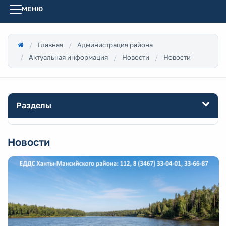
МЕНЮ
Главная
Администрация района
Актуальная информация
Новости
Новости
Разделы
Новости