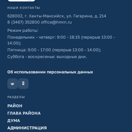
НАШИ КОНТАКТЫ
628002, г. Ханты-Мансийск, ул. Гагарина, д. 214
8 (3467) 352800
office@hmrn.ru
Режим работы:
Понедельник - четверг: 9:00 - 18:15 (перерыв 13:00 -
14:00);
Пятница: 9:00 - 17:00 (перерыв 13:00 - 14:00);
Суббота - воскресенье: выходные дни.
Об использовании персональных данных
РАЗДЕЛЫ
РАЙОН
ГЛАВА РАЙОНА
ДУМА
АДМИНИСТРАЦИЯ