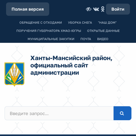
Полная версия
Войти
ОБРАЩЕНИЕ С ОТХОДАМИ
УБОРКА СНЕГА
"НАШ ДОМ"
ПОРУЧЕНИЯ ГУБЕРНАТОРА ХМАО-ЮГРЫ
ОТКРЫТЫЕ ДАННЫЕ
МУНИЦИПАЛЬНЫЕ ЗАКУПКИ
ПОЧТА
ВИДЕО
Ханты-Мансийский район,
официальный сайт
администрации