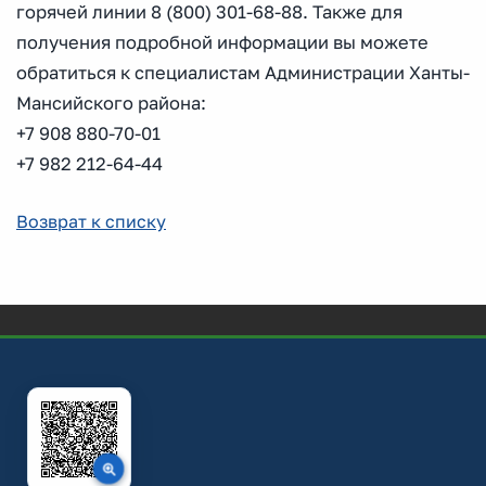
горячей линии 8 (800) 301-68-88. Также для
получения подробной информации вы можете
обратиться к специалистам Администрации Ханты-
Мансийского района:
+7 908 880-70-01
+7 982 212-64-44
Возврат к списку