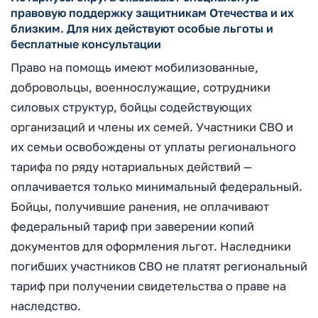
правовую поддержку защитникам Отечества и их
близким. Для них действуют особые льготы и
бесплатные консультации
Право на помощь имеют мобилизованные,
добровольцы, военнослужащие, сотрудники
силовых структур, бойцы содействующих
организаций и члены их семей. Участники СВО и
их семьи освобождены от уплаты регионального
тарифа по ряду нотариальных действий —
оплачивается только минимальный федеральный.
Бойцы, получившие ранения, не оплачивают
федеральный тариф при заверении копий
документов для оформления льгот. Наследники
погибших участников СВО не платят региональный
тариф при получении свидетельства о праве на
наследство.