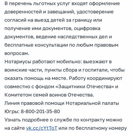
В перечень льготных услуг входят оформление
доверенностей и завещаний, удостоверение
согласий на выезд детей за границу или
получение ими документов, оцифровка
документов, ведение наследственных дел и
бесплатные консультации по любым правовым
вопросам.
Нотариусы работают мобильно: выезжают в
воинские части, пункты сбора и госпитали, чтобы
оказать помощь на месте. Работу координируют
совместно с фондом «Защитники Отечества» и
Комитетом семей воинов Отечества.
Линия правовой помощи Нотариальной палаты
Югры: 8-800-201-35-80
Узнать подробнее о службе по контракту можно
на сайте
vk.cc/cYtToT
или по бесплатному номеру