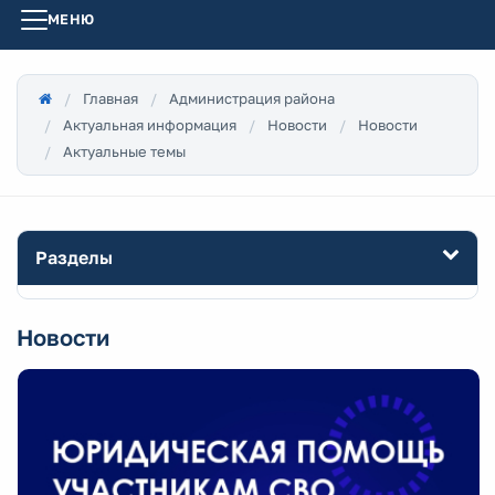
МЕНЮ
Главная
Администрация района
Актуальная информация
Новости
Новости
Актуальные темы
Разделы
Новости