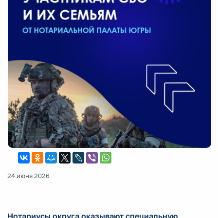
24 июня 2026
Нотариусы округа оказывают специальную