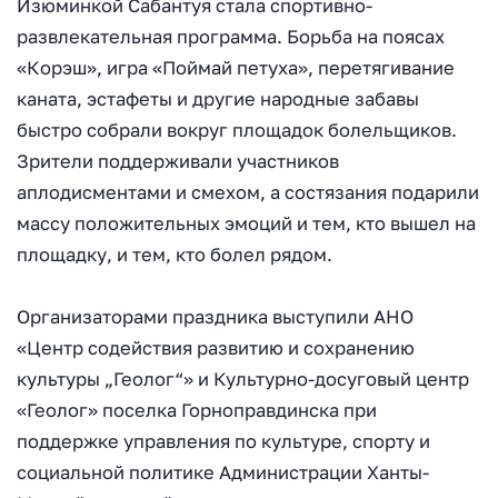
Изюминкой Сабантуя стала спортивно-
развлекательная программа. Борьба на поясах
«Корэш», игра «Поймай петуха», перетягивание
каната, эстафеты и другие народные забавы
быстро собрали вокруг площадок болельщиков.
Зрители поддерживали участников
аплодисментами и смехом, а состязания подарили
массу положительных эмоций и тем, кто вышел на
площадку, и тем, кто болел рядом.
Организаторами праздника выступили АНО
«Центр содействия развитию и сохранению
культуры „Геолог“» и Культурно-досуговый центр
«Геолог» поселка Горноправдинска при
поддержке управления по культуре, спорту и
социальной политике Администрации Ханты-