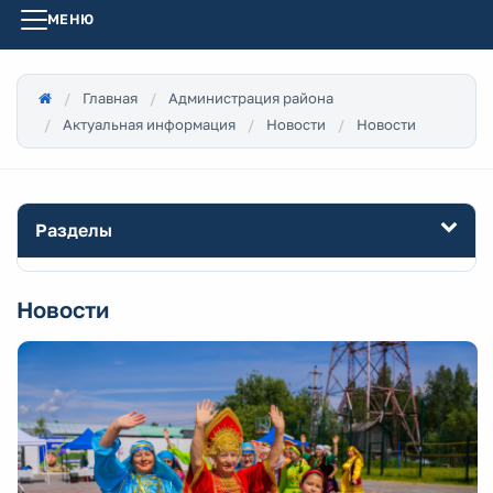
МЕНЮ
Главная
Администрация района
Актуальная информация
Новости
Новости
Разделы
Новости