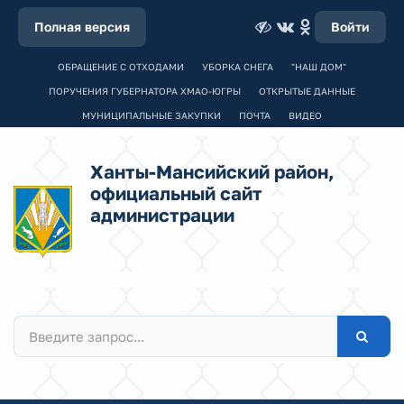
Полная версия
Войти
ОБРАЩЕНИЕ С ОТХОДАМИ
УБОРКА СНЕГА
"НАШ ДОМ"
ПОРУЧЕНИЯ ГУБЕРНАТОРА ХМАО-ЮГРЫ
ОТКРЫТЫЕ ДАННЫЕ
МУНИЦИПАЛЬНЫЕ ЗАКУПКИ
ПОЧТА
ВИДЕО
Ханты-Мансийский район,
официальный сайт
администрации