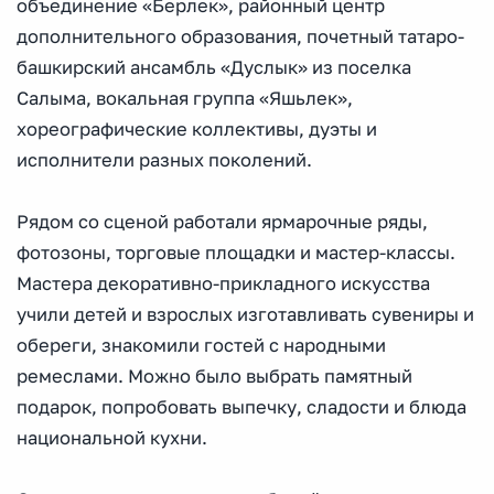
объединение «Берлек», районный центр
дополнительного образования, почетный татаро-
башкирский ансамбль «Дуслык» из поселка
Салыма, вокальная группа «Яшьлек»,
хореографические коллективы, дуэты и
исполнители разных поколений.
Рядом со сценой работали ярмарочные ряды,
фотозоны, торговые площадки и мастер-классы.
Мастера декоративно-прикладного искусства
учили детей и взрослых изготавливать сувениры и
обереги, знакомили гостей с народными
ремеслами. Можно было выбрать памятный
подарок, попробовать выпечку, сладости и блюда
национальной кухни.