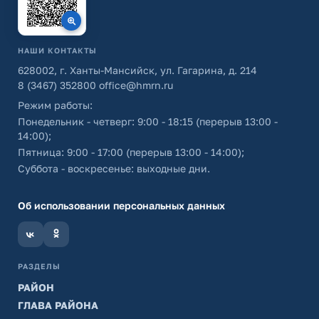
НАШИ КОНТАКТЫ
628002, г. Ханты-Мансийск, ул. Гагарина, д. 214
8 (3467) 352800
office@hmrn.ru
Режим работы:
Понедельник - четверг: 9:00 - 18:15 (перерыв 13:00 -
14:00);
Пятница: 9:00 - 17:00 (перерыв 13:00 - 14:00);
Суббота - воскресенье: выходные дни.
Об использовании персональных данных
РАЗДЕЛЫ
РАЙОН
ГЛАВА РАЙОНА