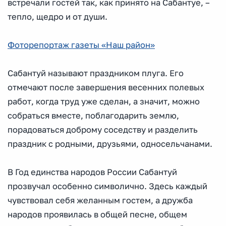
встречали гостей так, как принято на Сабантуе, –
тепло, щедро и от души.
Фоторепортаж газеты «Наш район»
Сабантуй называют праздником плуга. Его
отмечают после завершения весенних полевых
работ, когда труд уже сделан, а значит, можно
собраться вместе, поблагодарить землю,
порадоваться доброму соседству и разделить
праздник с родными, друзьями, односельчанами.
В Год единства народов России Сабантуй
прозвучал особенно символично. Здесь каждый
чувствовал себя желанным гостем, а дружба
народов проявилась в общей песне, общем