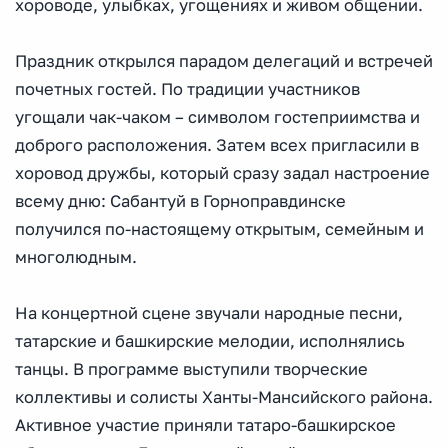
хороводе, улыбках, угощениях и живом общении.
Праздник открылся парадом делегаций и встречей
почетных гостей. По традиции участников
угощали чак-чаком – символом гостеприимства и
доброго расположения. Затем всех пригласили в
хоровод дружбы, который сразу задал настроение
всему дню: Сабантуй в Горноправдинске
получился по-настоящему открытым, семейным и
многолюдным.
На концертной сцене звучали народные песни,
татарские и башкирские мелодии, исполнялись
танцы. В программе выступили творческие
коллективы и солисты Ханты-Мансийского района.
Активное участие приняли татаро-башкирское