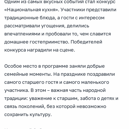
Одним из самых вкусных событий стал конкурс
«Национальная кухня». Участники представили
традиционные блюда, а гости с интересом
рассматривали угощения, делились
впечатлениями и пробовали то, чем славится
домашнее гостеприимство. Победителей
конкурса наградили на сцене.
Особое место в программе заняли добрые
семейные моменты. На празднике поздравили
самого старшего гостя и самого маленького
участника. В этом – важная часть народной
традиции: уважение к старшим, забота о детях и
связь поколений, без которой невозможно
сохранить культуру.