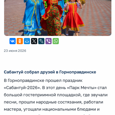
23 июня 2026
Сабантуй собрал друзей в Горноправдинске
В Горноправдинске прошел праздник
«Сабантуй-2026». В этот день «Парк Мечты» стал
большой гостеприимной площадкой, где звучали
песни, прошли народные состязания, работали
мастера, угощали национальными блюдами и