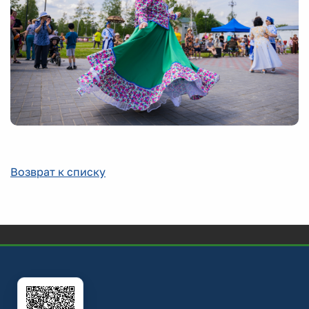
Возврат к списку