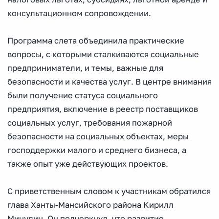
консультационном сопровождении.
Программа слета объединила практические
вопросы, с которыми сталкиваются социальные
предприниматели, и темы, важные для
безопасности и качества услуг. В центре внимания
были получение статуса социального
предприятия, включение в реестр поставщиков
социальных услуг, требования пожарной
безопасности на социальных объектах, меры
господдержки малого и среднего бизнеса, а
также опыт уже действующих проектов.
С приветственным словом к участникам обратился
глава Ханты-Мансийского района Кирилл
Минулин. Он подчеркнул, что развитие