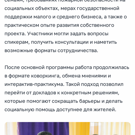
социальных объектах, мерах государственной
поддержки малого и среднего бизнеса, а также о
практическом опыте развития собственного
проекта. Участники могли задать вопросы
спикерам, получить консультации и наметить
возможные форматы сотрудничества.
После основной программы работа продолжилась
в формате коворкинга, обмена мнениями и
интерактив-практикума. Такой подход позволил
перейти от докладов к конкретным решениям,
которые помогают сокращать барьеры и делать
социальную помощь доступнее для жителей.