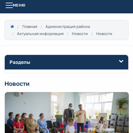
МЕНЮ
Главная
Администрация района
Актуальная информация
Новости
Новости
Разделы
Новости