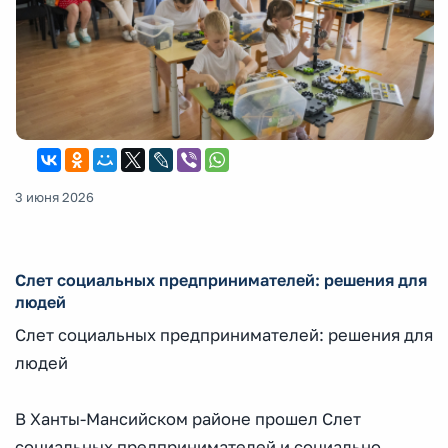
3 июня 2026
Слет социальных предпринимателей: решения для
людей
Слет социальных предпринимателей: решения для
людей
В Ханты-Мансийском районе прошел Слет
социальных предпринимателей и социально