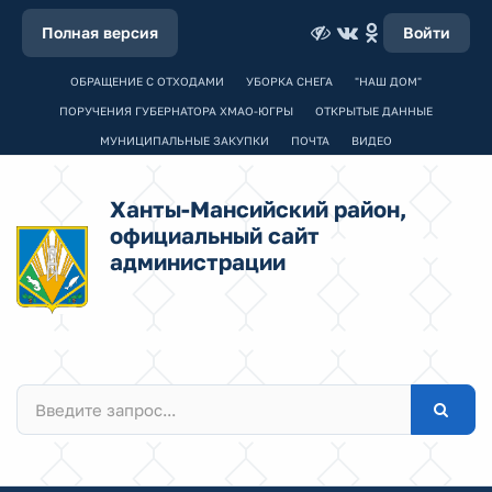
Полная версия
Войти
ОБРАЩЕНИЕ С ОТХОДАМИ
УБОРКА СНЕГА
"НАШ ДОМ"
ПОРУЧЕНИЯ ГУБЕРНАТОРА ХМАО-ЮГРЫ
ОТКРЫТЫЕ ДАННЫЕ
МУНИЦИПАЛЬНЫЕ ЗАКУПКИ
ПОЧТА
ВИДЕО
Ханты-Мансийский район,
официальный сайт
администрации