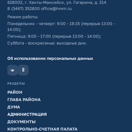
628002, г. Ханты-Мансийск, ул. Гагарина, д. 214
8 (3467) 352800
office@hmrn.ru
Режим работы:
Понедельник - четверг: 9:00 - 18:15 (перерыв 13:00 -
14:00);
Пятница: 9:00 - 17:00 (перерыв 13:00 - 14:00);
Суббота - воскресенье: выходные дни.
Об использовании персональных данных
РАЗДЕЛЫ
РАЙОН
ГЛАВА РАЙОНА
ДУМА
АДМИНИСТРАЦИЯ
ДОКУМЕНТЫ
КОНТРОЛЬНО-СЧЕТНАЯ ПАЛАТА