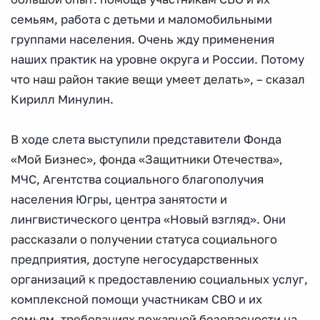
семьям, работа с детьми и маломобильными
группами населения. Очень жду применения
наших практик на уровне округа и России. Потому
что наш район такие вещи умеет делать», – сказал
Кирилл Минулин.
В ходе слета выступили представители Фонда
«Мой Бизнес», фонда «Защитники Отечества»,
МЧС, Агентства социального благополучия
населения Югры, центра занятости и
лингвистического центра «Новый взгляд». Они
рассказали о получении статуса социального
предприятия, доступе негосударственных
организаций к предоставлению социальных услуг,
комплексной помощи участникам СВО и их
семьям, требованиях пожарной безопасности на