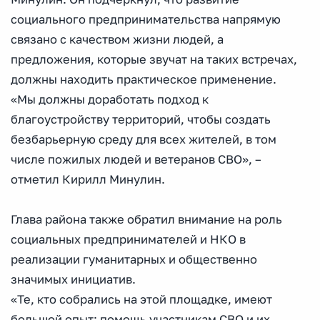
социального предпринимательства напрямую
связано с качеством жизни людей, а
предложения, которые звучат на таких встречах,
должны находить практическое применение.
«Мы должны доработать подход к
благоустройству территорий, чтобы создать
безбарьерную среду для всех жителей, в том
числе пожилых людей и ветеранов СВО», –
отметил Кирилл Минулин.
Глава района также обратил внимание на роль
социальных предпринимателей и НКО в
реализации гуманитарных и общественно
значимых инициатив.
«Те, кто собрались на этой площадке, имеют
большой опыт: помощь участникам СВО и их