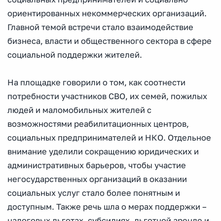
ориентированных некоммерческих организаций.
Главной темой встречи стало взаимодействие
бизнеса, власти и общественного сектора в сфере
социальной поддержки жителей.
На площадке говорили о том, как соотнести
потребности участников СВО, их семей, пожилых
людей и маломобильных жителей с
возможностями реабилитационных центров,
социальных предпринимателей и НКО. Отдельное
внимание уделили сокращению юридических и
административных барьеров, чтобы участие
негосударственных организаций в оказании
социальных услуг стало более понятным и
доступным. Также речь шла о мерах поддержки –
налоговых льготах, субсидиях, льготной аренде и