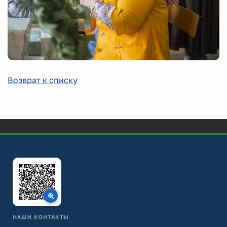
Возврат к списку
НАШИ КОНТАКТЫ