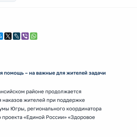
я помощь – на важные для жителей задачи
ансийском районе продолжается
 наказов жителей при поддержке
умы Югры, регионального координатора
 проекта «Единой России» «Здоровое