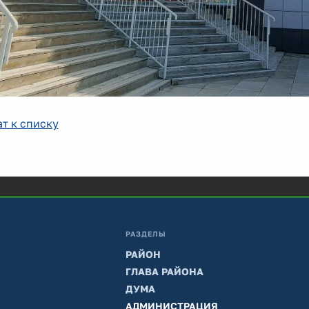
т к списку
РАЗДЕЛЫ
РАЙОН
ГЛАВА РАЙОНА
ДУМА
АДМИНИСТРАЦИЯ