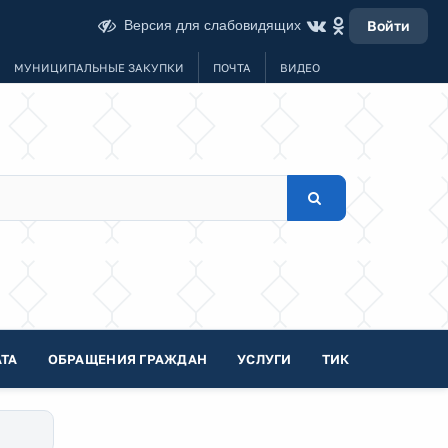
Версия для слабовидящих
Войти
МУНИЦИПАЛЬНЫЕ ЗАКУПКИ
ПОЧТА
ВИДЕО
ТА
ОБРАЩЕНИЯ ГРАЖДАН
УСЛУГИ
ТИК