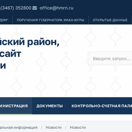
 (3467) 352800
office@hmrn.ru
ДОМ"
ПОРУЧЕНИЯ ГУБЕРНАТОРА ХМАО-ЮГРЫ
ОТКРЫТЫЕ ДАННЫЕ
ский район,
сайт
и
ИНИСТРАЦИЯ
ДОКУМЕНТЫ
КОНТРОЛЬНО-СЧЕТНАЯ ПАЛА
альная информация
Новости
Новости