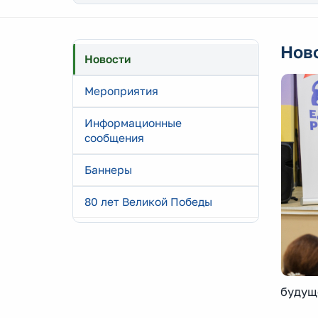
Нов
Новости
Мероприятия
Информационные
сообщения
Баннеры
80 лет Великой Победы
будущ