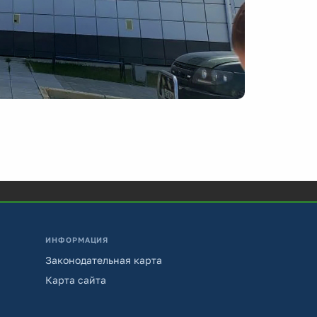
ИНФОРМАЦИЯ
Законодательная карта
Карта сайта