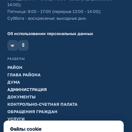
14:00);
Пятница: 9:00 - 17:00 (перерыв 13:00 - 14:00);
Суббота - воскресенье: выходные дни.
Об использовании персональных данных
РАЗДЕЛЫ
РАЙОН
ГЛАВА РАЙОНА
ДУМА
АДМИНИСТРАЦИЯ
ДОКУМЕНТЫ
КОНТРОЛЬНО-СЧЕТНАЯ ПАЛАТА
ОБРАЩЕНИЯ ГРАЖДАН
УСЛУГИ
ТИК
Файлы cookie