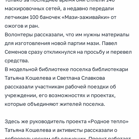
маскировочных сетей, а недавно передали
летчикам 100 баночек «Мази-заживайки» от
ожогов и ран.
Волонтеры рассказали, что им нужны материалы
для изготовления новой партии мази. Павел
Семенов сразу откликнулся на просьбу и перевел
средства.
В модельной библиотеке поселка библиотекари
Татьяна Кошелева и Светлана Славкова
рассказали участникам рабочей поездки об
учреждении, его возможностях и проектах,
которые объединяют жителей поселка.
Здесь же руководитель проекта «Родное тепло»
Татьяна Кошелева и активисты рассказали о
добровольческом объединении. Проект работает