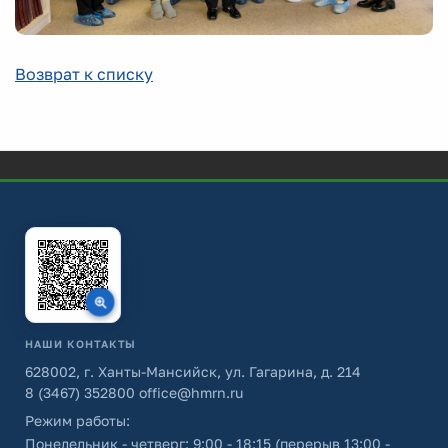
Возврат к списку
НАШИ КОНТАКТЫ
628002, г. Ханты-Мансийск, ул. Гагарина, д. 214
8 (3467) 352800
office@hmrn.ru
Режим работы:
Понедельник - четверг: 9:00 - 18:15 (перерыв 13:00 -