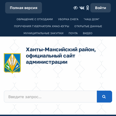
Полная версия
Войти
ОБРАЩЕНИЕ С ОТХОДАМИ
УБОРКА СНЕГА
"НАШ ДОМ"
ПОРУЧЕНИЯ ГУБЕРНАТОРА ХМАО-ЮГРЫ
ОТКРЫТЫЕ ДАННЫЕ
МУНИЦИПАЛЬНЫЕ ЗАКУПКИ
ПОЧТА
ВИДЕО
Ханты-Мансийский район,
официальный сайт
администрации