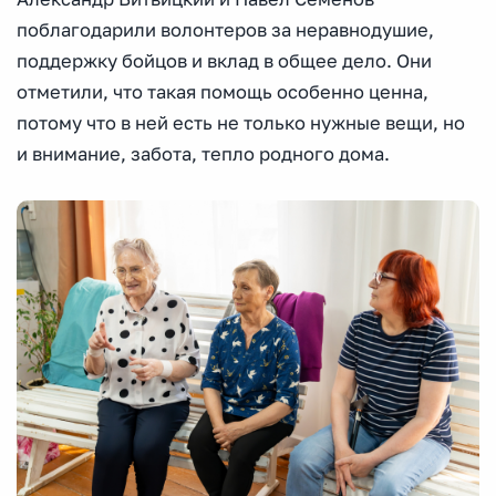
поблагодарили волонтеров за неравнодушие,
поддержку бойцов и вклад в общее дело. Они
отметили, что такая помощь особенно ценна,
потому что в ней есть не только нужные вещи, но
и внимание, забота, тепло родного дома.