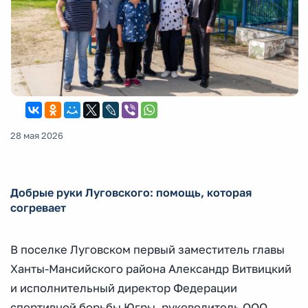
28 мая 2026
Добрые руки Луговского: помощь, которая
согревает
В поселке Луговском первый заместитель главы
Ханты-Мансийского района Александр Витвицкий
и исполнительный директор Федерации
спортивной борьбы Югры, руководитель ООО