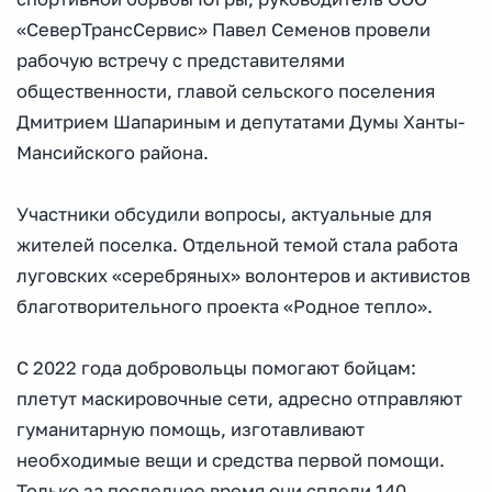
«СеверТрансСервис» Павел Семенов провели
рабочую встречу с представителями
общественности, главой сельского поселения
Дмитрием Шапариным и депутатами Думы Ханты-
Мансийского района.
Участники обсудили вопросы, актуальные для
жителей поселка. Отдельной темой стала работа
луговских «серебряных» волонтеров и активистов
благотворительного проекта «Родное тепло».
С 2022 года добровольцы помогают бойцам:
плетут маскировочные сети, адресно отправляют
гуманитарную помощь, изготавливают
необходимые вещи и средства первой помощи.
Только за последнее время они сплели 140