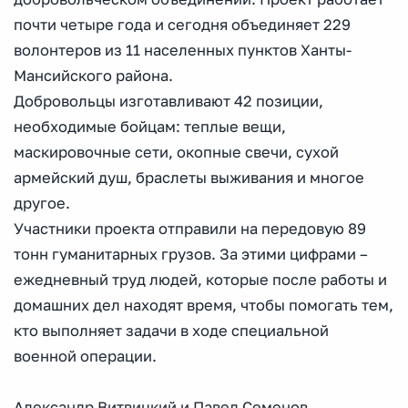
почти четыре года и сегодня объединяет 229
волонтеров из 11 населенных пунктов Ханты-
Мансийского района.
Добровольцы изготавливают 42 позиции,
необходимые бойцам: теплые вещи,
маскировочные сети, окопные свечи, сухой
армейский душ, браслеты выживания и многое
другое.
Участники проекта отправили на передовую 89
тонн гуманитарных грузов. За этими цифрами –
ежедневный труд людей, которые после работы и
домашних дел находят время, чтобы помогать тем,
кто выполняет задачи в ходе специальной
военной операции.
Александр Витвицкий и Павел Семенов