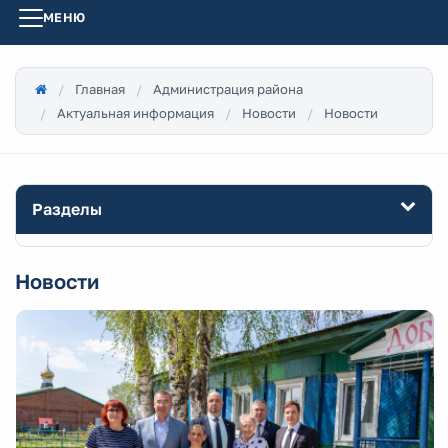
МЕНЮ
Главная
Администрация района
Актуальная информация
Новости
Новости
Разделы
Новости