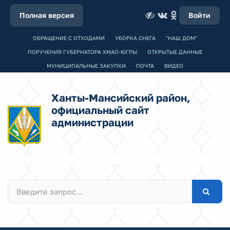
Полная версия
Войти
ОБРАЩЕНИЕ С ОТХОДАМИ
УБОРКА СНЕГА
"НАШ ДОМ"
ПОРУЧЕНИЯ ГУБЕРНАТОРА ХМАО-ЮГРЫ
ОТКРЫТЫЕ ДАННЫЕ
МУНИЦИПАЛЬНЫЕ ЗАКУПКИ
ПОЧТА
ВИДЕО
Ханты-Мансийский район,
официальный сайт
администрации