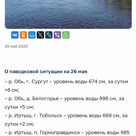
26 мая 2026
О паводковой ситуации на 26 мая
– р. Обь, г. Сургут – уровень воды 674 см, за сутки
+6 см;
– р. Обь, д. Белогорье – уровень воды 996 см, за
сутки +5 см;
– р. Иртыш, г. Тобольск – уровень воды 669 см, за
сутки +2 см;
– р. Иртыш, п. Горноправдинск – уровень воды 985