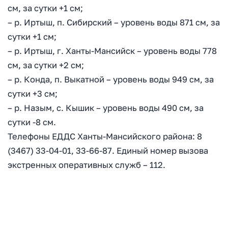
см, за сутки +1 см;
– р. Иртыш, п. Сибирский – уровень воды 871 см, за
сутки +1 см;
– р. Иртыш, г. Ханты-Мансийск – уровень воды 778
см, за сутки +2 см;
– р. Конда, п. Выкатной – уровень воды 949 см, за
сутки +3 см;
– р. Назым, с. Кышик – уровень воды 490 см, за
сутки -8 см.
Телефоны ЕДДС Ханты-Мансийского района: 8
(3467) 33-04-01, 33-66-87. Единый номер вызова
экстренных оперативных служб – 112.