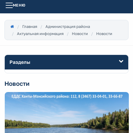
МЕНЮ
Главная
Администрация района
Актуальная информация
Новости
Новости
Разделы
Новости