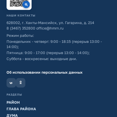
НАШИ КОНТАКТЫ
628002, г. Ханты-Мансийск, ул. Гагарина, д. 214
8 (3467) 352800
office@hmrn.ru
Режим работы:
Понедельник - четверг: 9:00 - 18:15 (перерыв 13:00 -
14:00);
Пятница: 9:00 - 17:00 (перерыв 13:00 - 14:00);
Суббота - воскресенье: выходные дни.
Об использовании персональных данных
РАЗДЕЛЫ
РАЙОН
ГЛАВА РАЙОНА
ДУМА