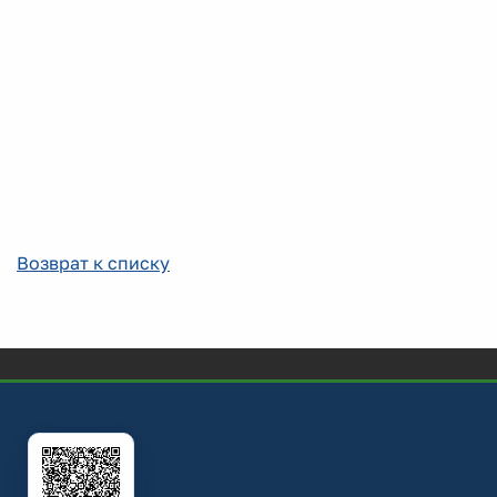
Возврат к списку