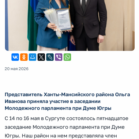
20 мая 2026
Представитель Ханты-Мансийского района Ольга
Иванова приняла участие в заседании
Молодежного парламента при Думе Югры
С 14 по 16 мая в Сургуте состоялось пятнадцатое
заседание Молодежного парламента при Думе
Югры. Наш район на нем представляла член