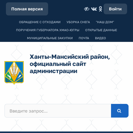
Полная версия
Войти
ОБРАЩЕНИЕ С ОТХОДАМИ
УБОРКА СНЕГА
"НАШ ДОМ"
ПОРУЧЕНИЯ ГУБЕРНАТОРА ХМАО-ЮГРЫ
ОТКРЫТЫЕ ДАННЫЕ
МУНИЦИПАЛЬНЫЕ ЗАКУПКИ
ПОЧТА
ВИДЕО
Ханты-Мансийский район,
официальный сайт
администрации