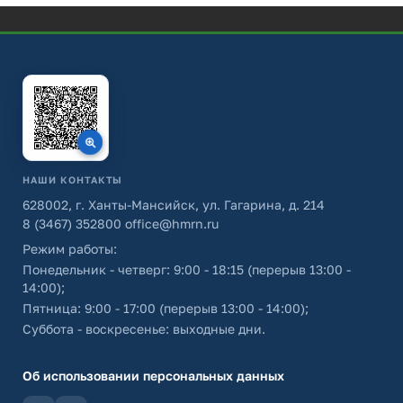
НАШИ КОНТАКТЫ
628002, г. Ханты-Мансийск, ул. Гагарина, д. 214
8 (3467) 352800
office@hmrn.ru
Режим работы:
Понедельник - четверг: 9:00 - 18:15 (перерыв 13:00 -
14:00);
Пятница: 9:00 - 17:00 (перерыв 13:00 - 14:00);
Суббота - воскресенье: выходные дни.
Об использовании персональных данных