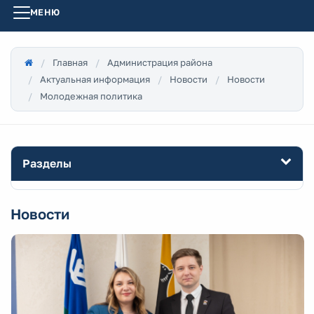
МЕНЮ
Главная
Администрация района
Актуальная информация
Новости
Новости
Молодежная политика
Разделы
Новости