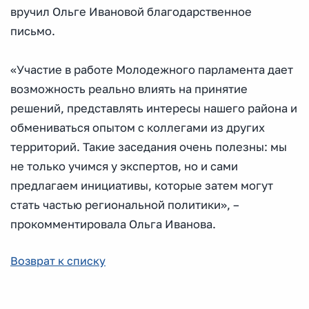
вручил Ольге Ивановой благодарственное
письмо.
«Участие в работе Молодежного парламента дает
возможность реально влиять на принятие
решений, представлять интересы нашего района и
обмениваться опытом с коллегами из других
территорий. Такие заседания очень полезны: мы
не только учимся у экспертов, но и сами
предлагаем инициативы, которые затем могут
стать частью региональной политики», –
прокомментировала Ольга Иванова.
Возврат к списку