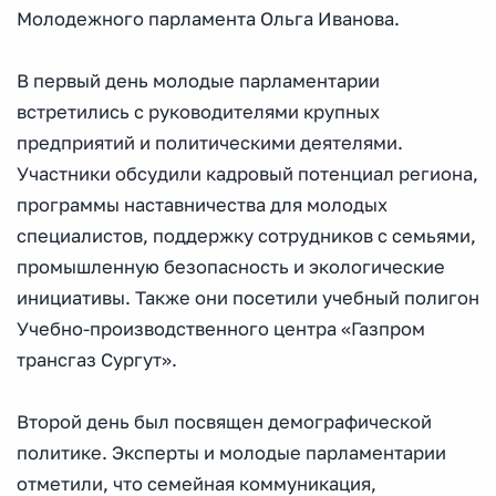
Молодежного парламента Ольга Иванова.
В первый день молодые парламентарии
встретились с руководителями крупных
предприятий и политическими деятелями.
Участники обсудили кадровый потенциал региона,
программы наставничества для молодых
специалистов, поддержку сотрудников с семьями,
промышленную безопасность и экологические
инициативы. Также они посетили учебный полигон
Учебно-производственного центра «Газпром
трансгаз Сургут».
Второй день был посвящен демографической
политике. Эксперты и молодые парламентарии
отметили, что семейная коммуникация,