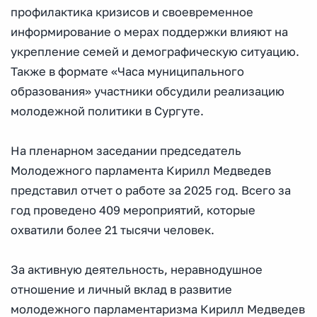
профилактика кризисов и своевременное
информирование о мерах поддержки влияют на
укрепление семей и демографическую ситуацию.
Также в формате «Часа муниципального
образования» участники обсудили реализацию
молодежной политики в Сургуте.
На пленарном заседании председатель
Молодежного парламента Кирилл Медведев
представил отчет о работе за 2025 год. Всего за
год проведено 409 мероприятий, которые
охватили более 21 тысячи человек.
За активную деятельность, неравнодушное
отношение и личный вклад в развитие
молодежного парламентаризма Кирилл Медведев