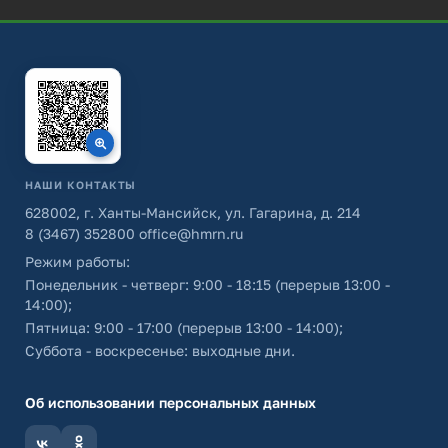
НАШИ КОНТАКТЫ
628002, г. Ханты-Мансийск, ул. Гагарина, д. 214
8 (3467) 352800
office@hmrn.ru
Режим работы:
Понедельник - четверг: 9:00 - 18:15 (перерыв 13:00 -
14:00);
Пятница: 9:00 - 17:00 (перерыв 13:00 - 14:00);
Суббота - воскресенье: выходные дни.
Об использовании персональных данных