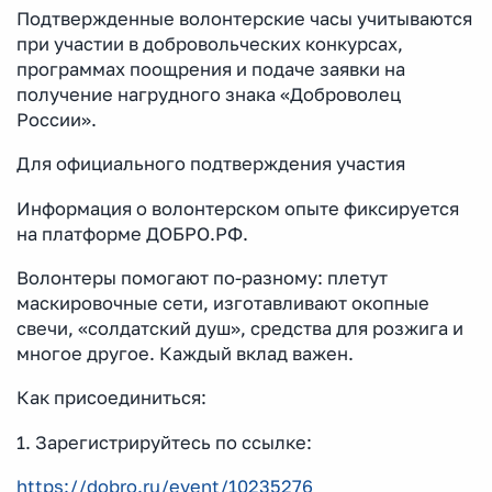
Подтвержденные волонтерские часы учитываются
при участии в добровольческих конкурсах,
программах поощрения и подаче заявки на
получение нагрудного знака «Доброволец
России».
Для официального подтверждения участия
Информация о волонтерском опыте фиксируется
на платформе ДОБРО.РФ.
Волонтеры помогают по-разному: плетут
маскировочные сети, изготавливают окопные
свечи, «солдатский душ», средства для розжига и
многое другое. Каждый вклад важен.
Как присоединиться:
1. Зарегистрируйтесь по ссылке:
https://dobro.ru/event/10235276