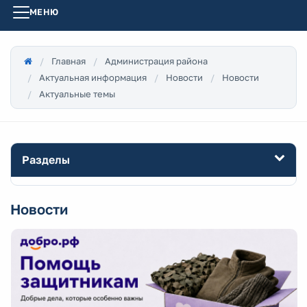
МЕНЮ
Главная
Администрация района
Актуальная информация
Новости
Новости
Актуальные темы
Разделы
Новости