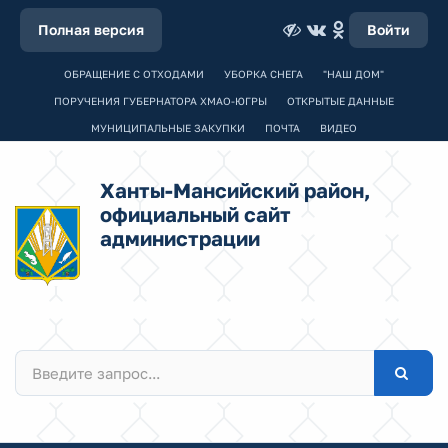
Полная версия
Войти
ОБРАЩЕНИЕ С ОТХОДАМИ
УБОРКА СНЕГА
"НАШ ДОМ"
ПОРУЧЕНИЯ ГУБЕРНАТОРА ХМАО-ЮГРЫ
ОТКРЫТЫЕ ДАННЫЕ
МУНИЦИПАЛЬНЫЕ ЗАКУПКИ
ПОЧТА
ВИДЕО
Ханты-Мансийский район,
официальный сайт
администрации