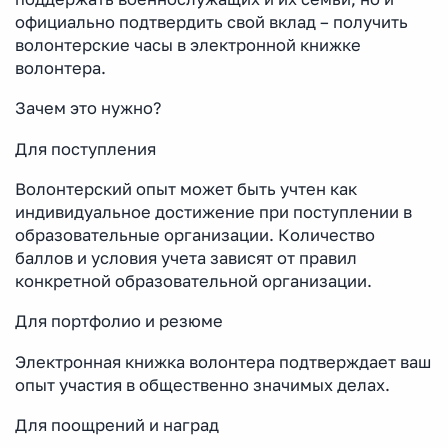
официально подтвердить свой вклад – получить
волонтерские часы в электронной книжке
волонтера.
Зачем это нужно?
Для поступления
Волонтерский опыт может быть учтен как
индивидуальное достижение при поступлении в
образовательные организации. Количество
баллов и условия учета зависят от правил
конкретной образовательной организации.
Для портфолио и резюме
Электронная книжка волонтера подтверждает ваш
опыт участия в общественно значимых делах.
Для поощрений и наград