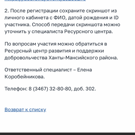
2. После регистрации сохраните скриншот из
личного кабинета с ФИО, датой рождения и ID
участника. Способ передачи скриншота можно
уточнить у специалиста Ресурсного центра.
По вопросам участия можно обратиться в
Ресурсный центр развития и поддержки
добровольчества Ханты-Мансийского района.
Ответственный специалист – Елена
Коробейникова.
Телефон: 8 (3467) 32-80-80, доб. 302.
Возврат к списку