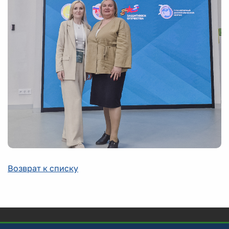
Возврат к списку