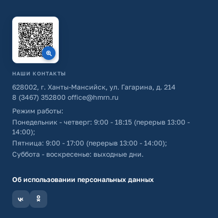
НАШИ КОНТАКТЫ
628002, г. Ханты-Мансийск, ул. Гагарина, д. 214
8 (3467) 352800
office@hmrn.ru
Режим работы:
Понедельник - четверг: 9:00 - 18:15 (перерыв 13:00 -
14:00);
Пятница: 9:00 - 17:00 (перерыв 13:00 - 14:00);
Суббота - воскресенье: выходные дни.
Об использовании персональных данных