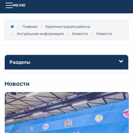
МЕНЮ
Главная
Администрация района
Актуальная информация
Новости
Новости
Разделы
Новости