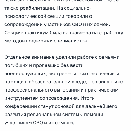
также реабилитации. На социально-
психологической секции говорили о
сопровождении участников СВО и их семей.
Секция-практикум была направлена на отработку
методов поддержки специалистов.
Отдельное внимание уделили работе с семьями
погибших и пропавших без вести
военнослужащих, экстренной психологической
помощи в образовательной среде, профилактике
профессионального выгорания и практическим
инструментам сопровождения. Итоги
конференции станут основой для дальнейшего
развития региональной системы помощи
участникам СВО и их семьям.