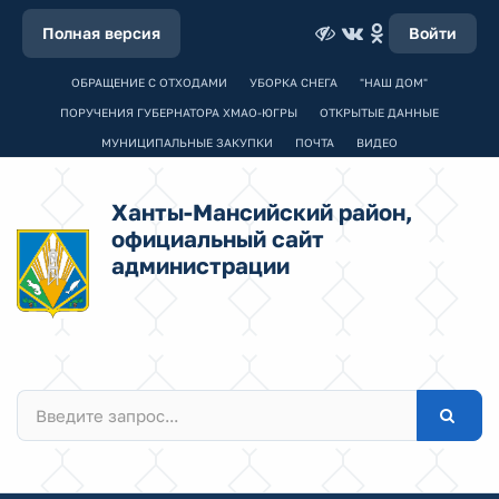
Полная версия
Войти
ОБРАЩЕНИЕ С ОТХОДАМИ
УБОРКА СНЕГА
"НАШ ДОМ"
ПОРУЧЕНИЯ ГУБЕРНАТОРА ХМАО-ЮГРЫ
ОТКРЫТЫЕ ДАННЫЕ
МУНИЦИПАЛЬНЫЕ ЗАКУПКИ
ПОЧТА
ВИДЕО
Ханты-Мансийский район,
официальный сайт
администрации