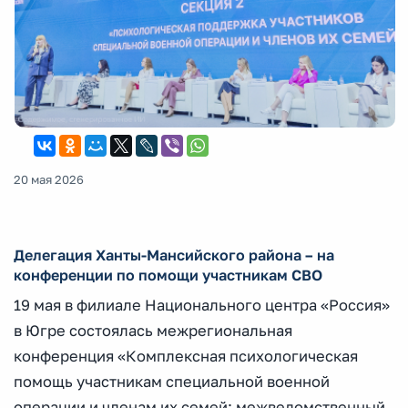
20 мая 2026
Делегация Ханты-Мансийского района – на
конференции по помощи участникам СВО
19 мая в филиале Национального центра «Россия»
в Югре состоялась межрегиональная
конференция «Комплексная психологическая
помощь участникам специальной военной
операции и членам их семей: межведомственный