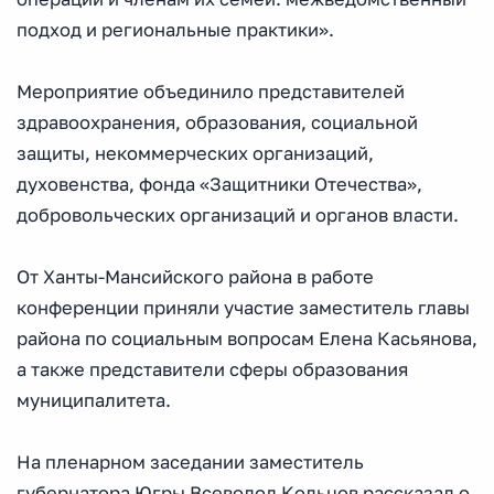
подход и региональные практики».
Мероприятие объединило представителей
здравоохранения, образования, социальной
защиты, некоммерческих организаций,
духовенства, фонда «Защитники Отечества»,
добровольческих организаций и органов власти.
От Ханты-Мансийского района в работе
конференции приняли участие заместитель главы
района по социальным вопросам Елена Касьянова,
а также представители сферы образования
муниципалитета.
На пленарном заседании заместитель
губернатора Югры Всеволод Кольцов рассказал о