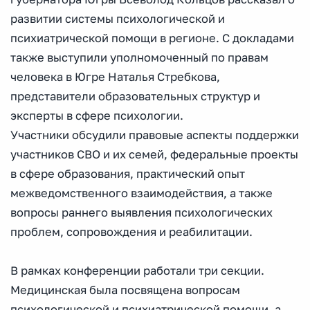
развитии системы психологической и
психиатрической помощи в регионе. С докладами
также выступили уполномоченный по правам
человека в Югре Наталья Стребкова,
представители образовательных структур и
эксперты в сфере психологии.
Участники обсудили правовые аспекты поддержки
участников СВО и их семей, федеральные проекты
в сфере образования, практический опыт
межведомственного взаимодействия, а также
вопросы раннего выявления психологических
проблем, сопровождения и реабилитации.
В рамках конференции работали три секции.
Медицинская была посвящена вопросам
психологической и психиатрической помощи, а