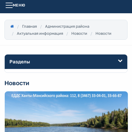
МЕНЮ
Главная
Администрация района
Актуальная информация
Новости
Новости
Разделы
Новости