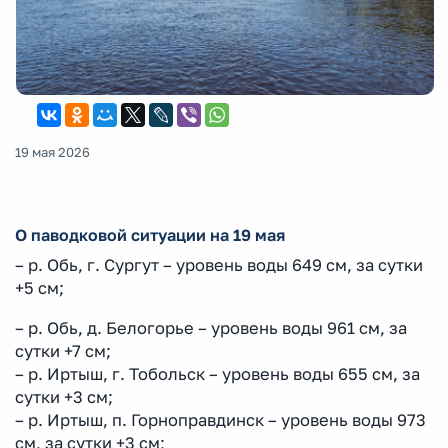
19 мая 2026
О паводковой ситуации на 19 мая
– р. Обь, г. Сургут – уровень воды 649 см, за сутки
+5 см;
– р. Обь, д. Белогорье – уровень воды 961 см, за
сутки +7 см;
– р. Иртыш, г. Тобольск – уровень воды 655 см, за
сутки +3 см;
– р. Иртыш, п. Горноправдинск – уровень воды 973
см, за сутки +3 см;