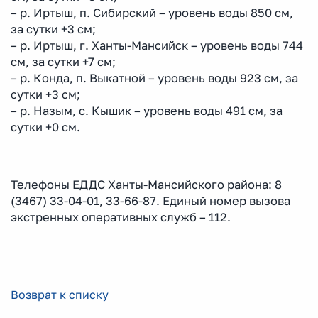
– р. Иртыш, п. Сибирский – уровень воды 850 см,
за сутки +3 см;
– р. Иртыш, г. Ханты-Мансийск – уровень воды 744
см, за сутки +7 см;
– р. Конда, п. Выкатной – уровень воды 923 см, за
сутки +3 см;
– р. Назым, с. Кышик – уровень воды 491 см, за
сутки +0 см.
Телефоны ЕДДС Ханты-Мансийского района: 8
(3467) 33-04-01, 33-66-87. Единый номер вызова
экстренных оперативных служб – 112.
Возврат к списку