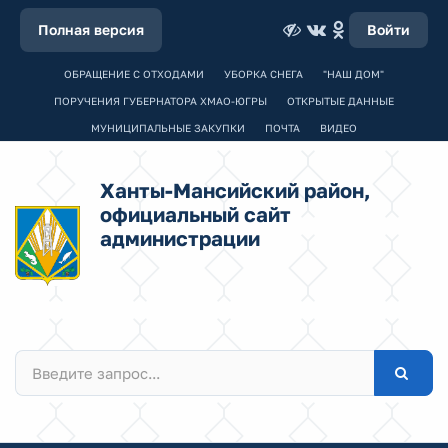
Полная версия
Войти
ОБРАЩЕНИЕ С ОТХОДАМИ
УБОРКА СНЕГА
"НАШ ДОМ"
ПОРУЧЕНИЯ ГУБЕРНАТОРА ХМАО-ЮГРЫ
ОТКРЫТЫЕ ДАННЫЕ
МУНИЦИПАЛЬНЫЕ ЗАКУПКИ
ПОЧТА
ВИДЕО
Ханты-Мансийский район,
официальный сайт
администрации