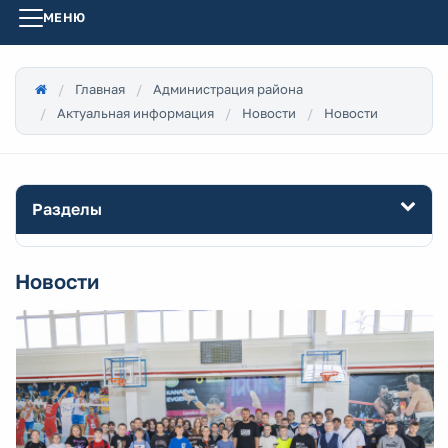
МЕНЮ
Главная
Администрация района
Актуальная информация
Новости
Новости
Разделы
Новости