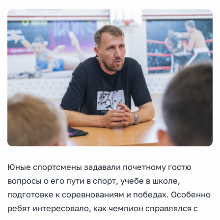
Юные спортсмены задавали почетному гостю
вопросы о его пути в спорт, учебе в школе,
подготовке к соревнованиям и победах. Особенно
ребят интересовало, как чемпион справлялся с