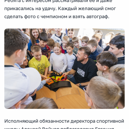
Ребята с интересом рассматривали ее и даже
прикасались на удачу. Каждый желающий смог
сделать фото с чемпионом и взять автограф.
Исполняющий обязанности директора спортивной