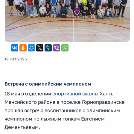
19 мая 2026
Встреча с олимпийским чемпионом
18 мая в отделении
спортивной школы
Ханты-
Мансийского района в поселке Горноправдинске
прошла встреча воспитанников с олимпийским
чемпионом по лыжным гонкам Евгением
Дементьевым.