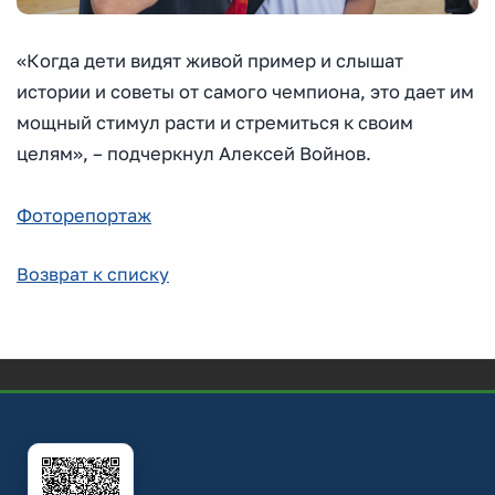
«Когда дети видят живой пример и слышат
истории и советы от самого чемпиона, это дает им
мощный стимул расти и стремиться к своим
целям», – подчеркнул Алексей Войнов.
Фоторепортаж
Возврат к списку