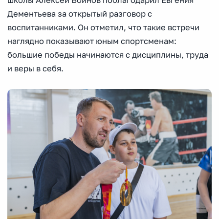
школы Алексей Войнов поблагодарил Евгения
Дементьева за открытый разговор с
воспитанниками. Он отметил, что такие встречи
наглядно показывают юным спортсменам:
большие победы начинаются с дисциплины, труда
и веры в себя.