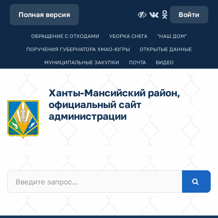
Полная версия
Войти
ОБРАЩЕНИЕ С ОТХОДАМИ
УБОРКА СНЕГА
"НАШ ДОМ"
ПОРУЧЕНИЯ ГУБЕРНАТОРА ХМАО-ЮГРЫ
ОТКРЫТЫЕ ДАННЫЕ
МУНИЦИПАЛЬНЫЕ ЗАКУПКИ
ПОЧТА
ВИДЕО
Ханты-Мансийский район,
официальный сайт
администрации