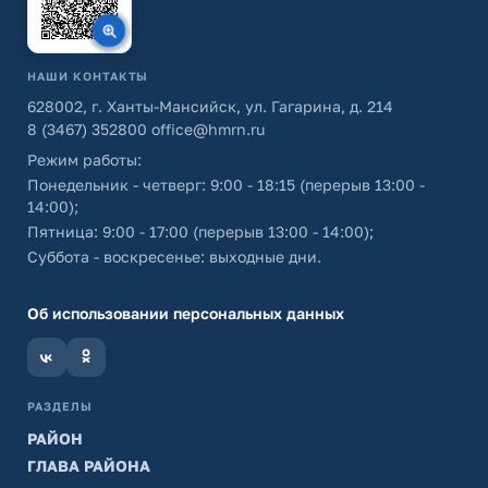
НАШИ КОНТАКТЫ
628002, г. Ханты-Мансийск, ул. Гагарина, д. 214
8 (3467) 352800
office@hmrn.ru
Режим работы:
Понедельник - четверг: 9:00 - 18:15 (перерыв 13:00 -
14:00);
Пятница: 9:00 - 17:00 (перерыв 13:00 - 14:00);
Суббота - воскресенье: выходные дни.
Об использовании персональных данных
РАЗДЕЛЫ
РАЙОН
ГЛАВА РАЙОНА