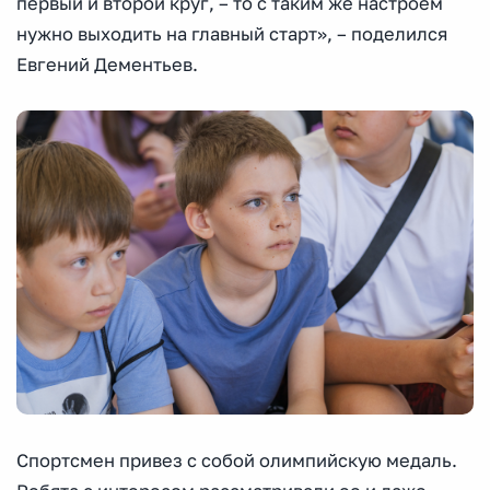
первый и второй круг, – то с таким же настроем
нужно выходить на главный старт», – поделился
Евгений Дементьев.
Спортсмен привез с собой олимпийскую медаль.