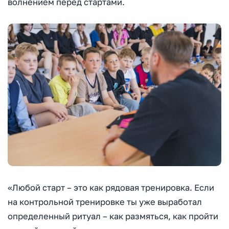
волнением перед стартами.
«Любой старт – это как рядовая тренировка. Если
на контрольной тренировке ты уже выработал
определенный ритуал – как размяться, как пройти