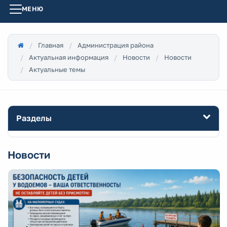
МЕНЮ
Главная
Администрация района
Актуальная информация
Новости
Новости
Актуальные темы
Разделы
Новости