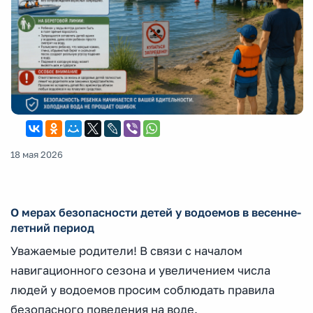
18 мая 2026
О мерах безопасности детей у водоемов в весенне-
летний период
Уважаемые родители! В связи с началом
навигационного сезона и увеличением числа
людей у водоемов просим соблюдать правила
безопасного поведения на воде.