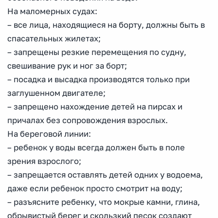
На маломерных судах:
– все лица, находящиеся на борту, должны быть в
спасательных жилетах;
– запрещены резкие перемещения по судну,
свешивание рук и ног за борт;
– посадка и высадка производятся только при
заглушенном двигателе;
– запрещено нахождение детей на пирсах и
причалах без сопровождения взрослых.
На береговой линии:
– ребенок у воды всегда должен быть в поле
зрения взрослого;
– запрещается оставлять детей одних у водоема,
даже если ребенок просто смотрит на воду;
– разъясните ребенку, что мокрые камни, глина,
обрывистый берег и скользкий песок создают