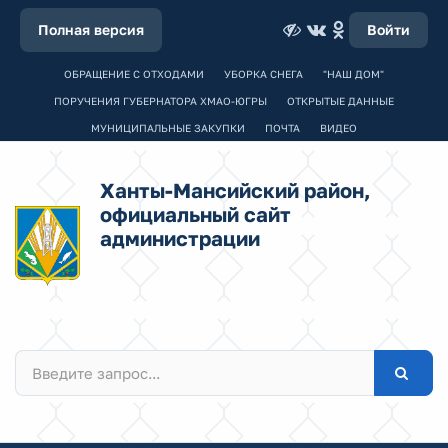
Полная версия
Войти
ОБРАЩЕНИЕ С ОТХОДАМИ
УБОРКА СНЕГА
"НАШ ДОМ"
ПОРУЧЕНИЯ ГУБЕРНАТОРА ХМАО-ЮГРЫ
ОТКРЫТЫЕ ДАННЫЕ
МУНИЦИПАЛЬНЫЕ ЗАКУПКИ
ПОЧТА
ВИДЕО
Ханты-Мансийский район,
официальный сайт
администрации