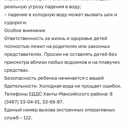
реальную угрозу падения в воду;
– падение в холодную воду может вызвать шок и
судороги.
Особое внимание
Ответственность за жизнь и здоровье детей
полностью лежит на родителях или законных
представителях. Просим не оставлять детей без
присмотра вблизи любых водоемов и на плавучих
средствах.
Безопасность ребенка начинается с вашей
бдительности. Холодная вода не прощает ошибок.
Телефоны ЕДДС Ханты-Мансийского района: 8
(3467) 33-04-01, 33-66-87.
Единый номер вызова экстренных оперативных
служб – 112.