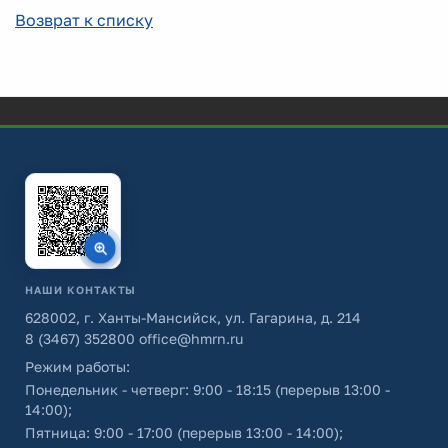
Возврат к списку
НАШИ КОНТАКТЫ
628002, г. Ханты-Мансийск, ул. Гагарина, д. 214
8 (3467) 352800
office@hmrn.ru
Режим работы:
Понедельник - четверг: 9:00 - 18:15 (перерыв 13:00 -
14:00);
Пятница: 9:00 - 17:00 (перерыв 13:00 - 14:00);