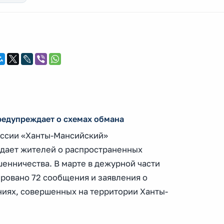
едупреждает о схемах обмана
ссии «Ханты-Мансийский»
дает жителей о распространенных
енничества. В марте в дежурной части
ровано 72 сообщения и заявления о
иях, совершенных на территории Ханты-