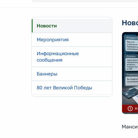
Нов
Новости
Мероприятия
Информационные
сообщения
Баннеры
80 лет Великой Победы
Манси