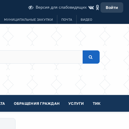
Версия для слабовидящих
Войти
МУНИЦИПАЛЬНЫЕ ЗАКУПКИ
ПОЧТА
ВИДЕО
ТА
ОБРАЩЕНИЯ ГРАЖДАН
УСЛУГИ
ТИК