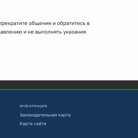
прекратите общение и обратитесь в
давлению и не выполнять указания
ИНФОРМАЦИЯ
Законодательная карта
Карта сайта