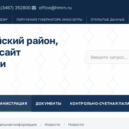
 (3467) 352800
office@hmrn.ru
ДОМ"
ПОРУЧЕНИЯ ГУБЕРНАТОРА ХМАО-ЮГРЫ
ОТКРЫТЫЕ ДАННЫЕ
ский район,
сайт
и
ИНИСТРАЦИЯ
ДОКУМЕНТЫ
КОНТРОЛЬНО-СЧЕТНАЯ ПАЛА
альная информация
Новости
Новости