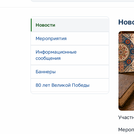
Нов
Новости
Мероприятия
Информационные
сообщения
Баннеры
80 лет Великой Победы
Участн
Мероп