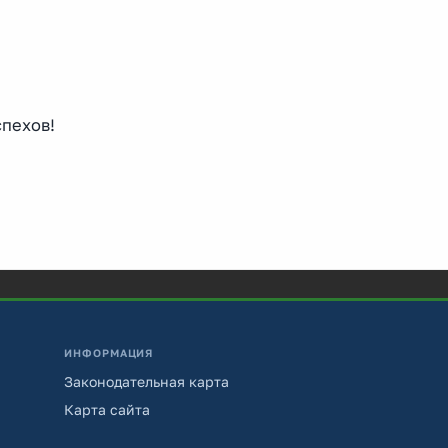
пехов!
ИНФОРМАЦИЯ
Законодательная карта
Карта сайта