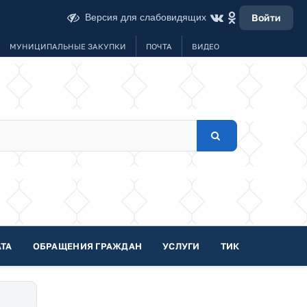
Версия для слабовидящих
Войти
МУНИЦИПАЛЬНЫЕ ЗАКУПКИ
ПОЧТА
ВИДЕО
ТА
ОБРАЩЕНИЯ ГРАЖДАН
УСЛУГИ
ТИК