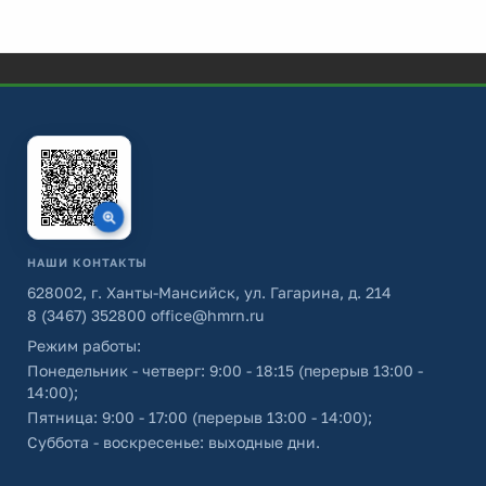
НАШИ КОНТАКТЫ
628002, г. Ханты-Мансийск, ул. Гагарина, д. 214
8 (3467) 352800
office@hmrn.ru
Режим работы:
Понедельник - четверг: 9:00 - 18:15 (перерыв 13:00 -
14:00);
Пятница: 9:00 - 17:00 (перерыв 13:00 - 14:00);
Суббота - воскресенье: выходные дни.