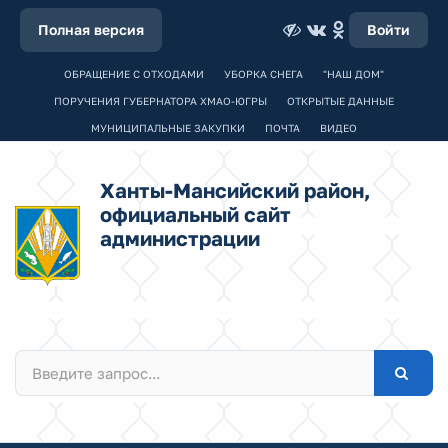
Полная версия
Войти
ОБРАЩЕНИЕ С ОТХОДАМИ
УБОРКА СНЕГА
"НАШ ДОМ"
ПОРУЧЕНИЯ ГУБЕРНАТОРА ХМАО-ЮГРЫ
ОТКРЫТЫЕ ДАННЫЕ
МУНИЦИПАЛЬНЫЕ ЗАКУПКИ
ПОЧТА
ВИДЕО
Ханты-Мансийский район,
официальный сайт
администрации