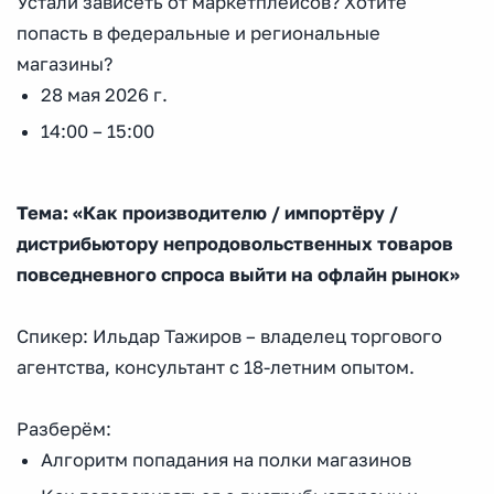
Устали зависеть от маркетплейсов? Хотите
попасть в федеральные и региональные
магазины?
28 мая 2026 г.
14:00 – 15:00
Те
ма: «Как производителю / импортёру /
дистрибьютору непродовольственных товаров
повседневного спроса выйти на офлайн рынок»
Спикер: Ильдар Тажиров – владелец торгового
агентства, консультант с 18-летним опытом.
Разберём:
Алгоритм попадания на полки магазинов