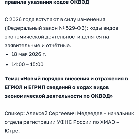
правила указания кодов ОКВЭД
С 2026 года вступают в силу изменения
(Федеральный закон № 529-ФЗ): коды видов
экономической деятельности делятся на
заявительные и отчётные.
18 мая 2026 г.
14:00 – 15:00
Тема: «Новый порядок внесения и отражения в
ЕГРЮЛ и ЕГРИП сведений о кодах видов
экономической деятельности по ОКВЭД»
Спикер: Алексей Сергеевич Медведев – начальник
отдела регистрации УФНС России по ХМАО –
Югре.