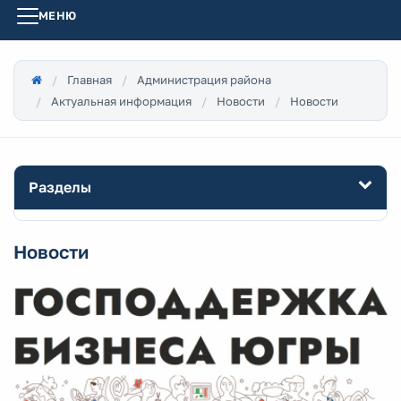
МЕНЮ
Главная
Администрация района
Актуальная информация
Новости
Новости
Разделы
Новости