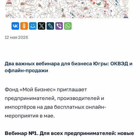
12 мая 2026
Два важных вебинара для бизнеса Югры: ОКВЭД и
офлайн-продажи
Фонд «Мой Бизнес» приглашает
предпринимателей, производителей и
импортёров на два бесплатных онлайн-
мероприятия в мае.
Вебинар №1. Для всех предпринимателей: новые