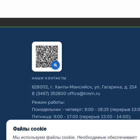
НАШИ КОНТАКТЫ
628002, г. Ханты-Мансийск, ул. Гагарина, д. 214
8 (3467) 352800
office@hmrn.ru
Режим работы:
Понедельник - четверг: 9:00 - 18:15 (перерыв 13:0
Пятница: 9:00 - 17:00 (перерыв 13:00 - 14:00);
Суббота - воскресенье: выходные дни.
Файлы cookie
Мы используем файлы cookie. Необходимые обеспечивают
Об использовании персональных данных