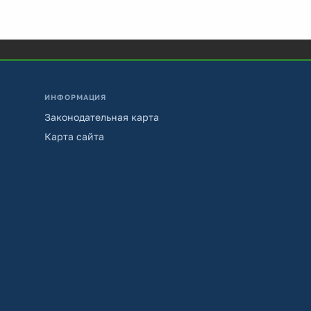
ИНФОРМАЦИЯ
Законодательная карта
Карта сайта