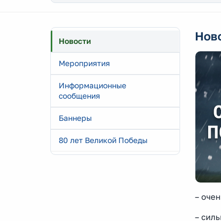
Нов
Новости
Мероприятия
Информационные
сообщения
Баннеры
80 лет Великой Победы
– очен
– силь