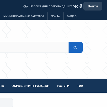
Версия для слабовидящих
Войти
МУНИЦИПАЛЬНЫЕ ЗАКУПКИ
ПОЧТА
ВИДЕО
ТА
ОБРАЩЕНИЯ ГРАЖДАН
УСЛУГИ
ТИК