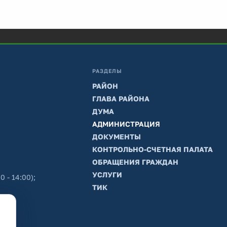
РАЗДЕЛЫ
РАЙОН
ГЛАВА РАЙОНА
ДУМА
АДМИНИСТРАЦИЯ
ДОКУМЕНТЫ
КОНТРОЛЬНО-СЧЕТНАЯ ПАЛАТА
ОБРАЩЕНИЯ ГРАЖДАН
УСЛУГИ
0 - 14:00);
ТИК