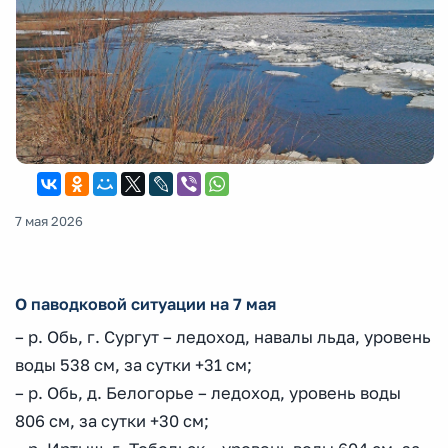
7 мая 2026
О паводковой ситуации на 7 мая
– р. Обь, г. Сургут – ледоход, навалы льда, уровень
воды 538 см, за сутки +31 см;
– р. Обь, д. Белогорье – ледоход, уровень воды
806 см, за сутки +30 см;