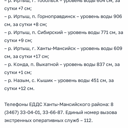
– р. Иртыш, г. Тобольск – уровень воды 604 см, за
сутки +7 см;
– р. Иртыш, п. Горноправдинск – уровень воды 906
см, за сутки +8 см;
– р. Иртыш, п. Сибирский – уровень воды 771 см, за
сутки +9 см;
– р. Иртыш, г. Ханты-Мансийск – уровень воды 609
см, за сутки +17 см;
– р. Конда, п. Выкатной – уровень воды 837 см, за
сутки +1 см;
– р. Назым, с. Кышик – уровень воды 451 см, за
сутки +12 см.
Телефоны ЕДДС Ханты-Мансийского района: 8
(3467) 33-04-01, 33-66-87. Единый номер вызова
экстренных оперативных служб – 112.