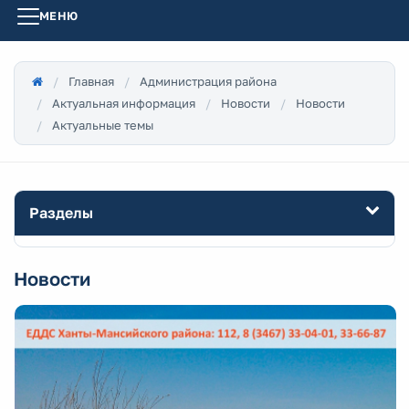
МЕНЮ
Главная
Администрация района
Актуальная информация
Новости
Новости
Актуальные темы
Разделы
Новости