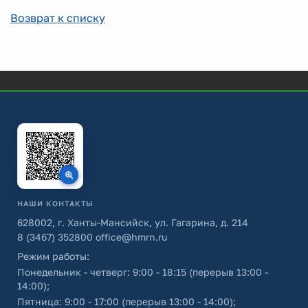
Возврат к списку
НАШИ КОНТАКТЫ
628002, г. Ханты-Мансийск, ул. Гагарина, д. 214
8 (3467) 352800
office@hmrn.ru
Режим работы:
Понедельник - четверг: 9:00 - 18:15 (перерыв 13:00 -
14:00);
Пятница: 9:00 - 17:00 (перерыв 13:00 - 14:00);