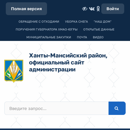
Полная версия
Войти
ОБРАЩЕНИЕ С ОТХОДАМИ
УБОРКА СНЕГА
"НАШ ДОМ"
ПОРУЧЕНИЯ ГУБЕРНАТОРА ХМАО-ЮГРЫ
ОТКРЫТЫЕ ДАННЫЕ
МУНИЦИПАЛЬНЫЕ ЗАКУПКИ
ПОЧТА
ВИДЕО
Ханты-Мансийский район,
официальный сайт
администрации