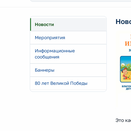
Нов
Новости
Мероприятия
Информационные
сообщения
Баннеры
80 лет Великой Победы
Это ка