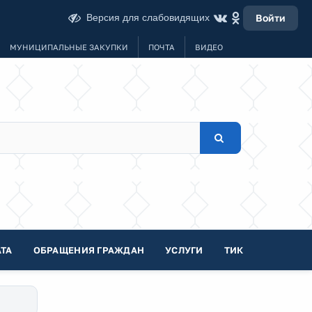
Версия для слабовидящих
Войти
МУНИЦИПАЛЬНЫЕ ЗАКУПКИ
ПОЧТА
ВИДЕО
ТА
ОБРАЩЕНИЯ ГРАЖДАН
УСЛУГИ
ТИК