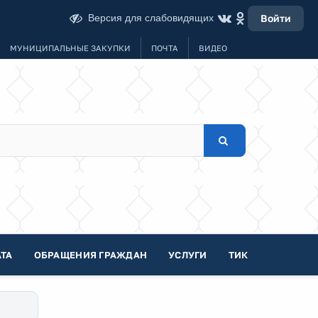
Версия для слабовидящих
Войти
МУНИЦИПАЛЬНЫЕ ЗАКУПКИ
ПОЧТА
ВИДЕО
ТА
ОБРАЩЕНИЯ ГРАЖДАН
УСЛУГИ
ТИК