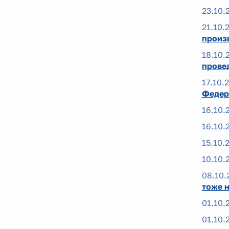
23.10.
21.10.
произ
18.10.
прове
17.10.
Федер
16.10.
16.10.
15.10.
10.10.
08.10.
тоже 
01.10.
01.10.