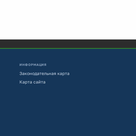
ИНФОРМАЦИЯ
Законодательная карта
Карта сайта