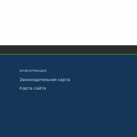
ИНФОРМАЦИЯ
Законодательная карта
Карта сайта