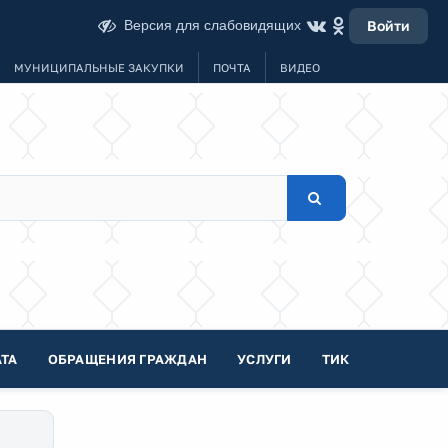
Версия для слабовидящих
Войти
МУНИЦИПАЛЬНЫЕ ЗАКУПКИ
ПОЧТА
ВИДЕО
ТА
ОБРАЩЕНИЯ ГРАЖДАН
УСЛУГИ
ТИК