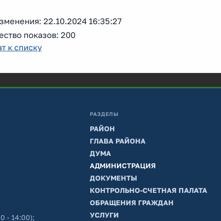
зменения: 22.10.2024 16:35:27
ество показов: 200
т к списку
РАЗДЕЛЫ
РАЙОН
ГЛАВА РАЙОНА
ДУМА
АДМИНИСТРАЦИЯ
ДОКУМЕНТЫ
КОНТРОЛЬНО-СЧЕТНАЯ ПАЛАТА
ОБРАЩЕНИЯ ГРАЖДАН
УСЛУГИ
0 - 14:00);