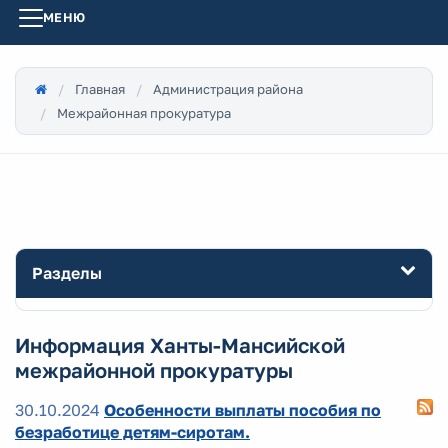
МЕНЮ
Главная
Администрация района
Межрайонная прокуратура
Разделы
Информация Ханты-Мансийской
межрайонной прокуратуры
30.10.2024
Особенности выплаты пособия по
безработице детям-сиротам.