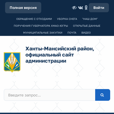
Полная версия
Войти
ОБРАЩЕНИЕ С ОТХОДАМИ
УБОРКА СНЕГА
"НАШ ДОМ"
ПОРУЧЕНИЯ ГУБЕРНАТОРА ХМАО-ЮГРЫ
ОТКРЫТЫЕ ДАННЫЕ
МУНИЦИПАЛЬНЫЕ ЗАКУПКИ
ПОЧТА
ВИДЕО
Ханты-Мансийский район,
официальный сайт
администрации