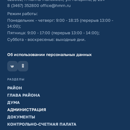
8 (3467) 352800
office@hmrn.ru
Режим работы:
Понедельник - четверг: 9:00 - 18:15 (перерыв 13:00 -
14:00);
Пятница: 9:00 - 17:00 (перерыв 13:00 - 14:00);
Суббота - воскресенье: выходные дни.
Об использовании персональных данных
РАЗДЕЛЫ
РАЙОН
ГЛАВА РАЙОНА
ДУМА
АДМИНИСТРАЦИЯ
ДОКУМЕНТЫ
КОНТРОЛЬНО-СЧЕТНАЯ ПАЛАТА