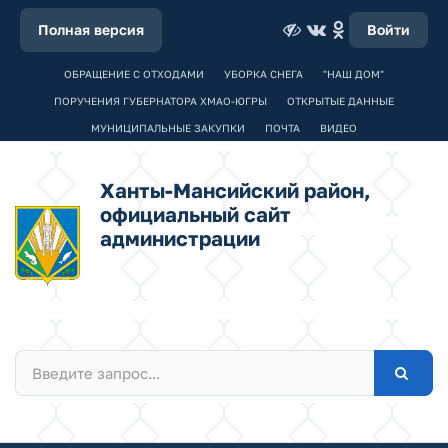
Полная версия
Войти
ОБРАЩЕНИЕ С ОТХОДАМИ
УБОРКА СНЕГА
"НАШ ДОМ"
ПОРУЧЕНИЯ ГУБЕРНАТОРА ХМАО-ЮГРЫ
ОТКРЫТЫЕ ДАННЫЕ
МУНИЦИПАЛЬНЫЕ ЗАКУПКИ
ПОЧТА
ВИДЕО
Ханты-Мансийский район,
официальный сайт
администрации