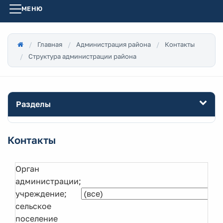
МЕНЮ
Главная
Администрация района
Контакты
Структура администрации района
Разделы
Контакты
Орган
администрации;
учреждение;
сельское
поселение