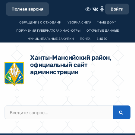
Полная версия
Войти
ОБРАЩЕНИЕ С ОТХОДАМИ
УБОРКА СНЕГА
"НАШ ДОМ"
ПОРУЧЕНИЯ ГУБЕРНАТОРА ХМАО-ЮГРЫ
ОТКРЫТЫЕ ДАННЫЕ
МУНИЦИПАЛЬНЫЕ ЗАКУПКИ
ПОЧТА
ВИДЕО
Ханты-Мансийский район,
официальный сайт
администрации