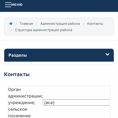
МЕНЮ
Главная
Администрация района
Контакты
Структура администрации района
Разделы
Контакты
Орган
администрации;
учреждение;
сельское
поселение