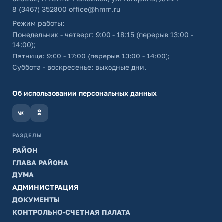
8 (3467) 352800
office@hmrn.ru
Режим работы:
Понедельник - четверг: 9:00 - 18:15 (перерыв 13:00 -
14:00);
Пятница: 9:00 - 17:00 (перерыв 13:00 - 14:00);
Суббота - воскресенье: выходные дни.
Об использовании персональных данных
РАЗДЕЛЫ
РАЙОН
ГЛАВА РАЙОНА
ДУМА
АДМИНИСТРАЦИЯ
ДОКУМЕНТЫ
КОНТРОЛЬНО-СЧЕТНАЯ ПАЛАТА