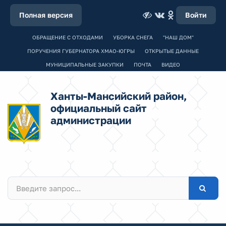
Полная версия
Войти
ОБРАЩЕНИЕ С ОТХОДАМИ
УБОРКА СНЕГА
"НАШ ДОМ"
ПОРУЧЕНИЯ ГУБЕРНАТОРА ХМАО-ЮГРЫ
ОТКРЫТЫЕ ДАННЫЕ
МУНИЦИПАЛЬНЫЕ ЗАКУПКИ
ПОЧТА
ВИДЕО
Ханты-Мансийский район,
официальный сайт
администрации