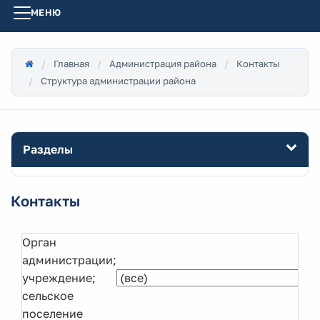
МЕНЮ
Главная
Администрация района
Контакты
Структура администрации района
Разделы
Контакты
Орган
администрации;
учреждение;
сельское
поселение