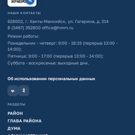
НАШИ КОНТАКТЫ
628002, г. Ханты-Мансийск, ул. Гагарина, д. 214
8 (3467) 352800
office@hmrn.ru
Режим работы:
Понедельник - четверг: 9:00 - 18:15 (перерыв 13:00 -
14:00);
Пятница: 9:00 - 17:00 (перерыв 13:00 - 14:00);
Суббота - воскресенье: выходные дни.
Об использовании персональных данных
РАЗДЕЛЫ
РАЙОН
ГЛАВА РАЙОНА
ДУМА