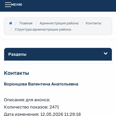
МЕНЮ
Главная
Администрация района
Контакты
Структура администрации района
Разделы
Контакты
Воронцова Валентина Анатольевна
Описание для анонса:
Количество показов: 2471
Дата изменения: 12.05.2026 11:29:18