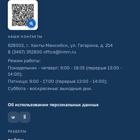
НАШИ КОНТАКТЫ
628002, г. Ханты-Мансийск, ул. Гагарина, д. 214
8 (3467) 352800
office@hmrn.ru
Режим работы:
Понедельник - четверг: 9:00 - 18:15 (перерыв 13:00 -
14:00);
Пятница: 9:00 - 17:00 (перерыв 13:00 - 14:00);
Суббота - воскресенье: выходные дни.
Об использовании персональных данных
РАЗДЕЛЫ