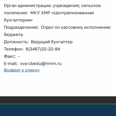
Орган администрации; учреждение; сельское
поселение: МКУ ХМР «Централизованная
бухгалтерия»
Подразделение: Отдел по кассовому исполнению
бюджета
Должность: Ведущий бухгалтер
Телефон: 8(3467)32-22-84
Факс: -
E-mail: vva-cbedu@hmrn.ru
Возврат к списку