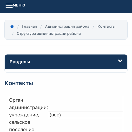
МЕНЮ
Главная
Администрация района
Контакты
Структура администрации района
Разделы
Контакты
Орган
администрации;
учреждение;
сельское
поселение