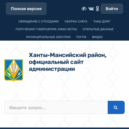
Полная версия
Войти
ОБРАЩЕНИЕ С ОТХОДАМИ
УБОРКА СНЕГА
"НАШ ДОМ"
ПОРУЧЕНИЯ ГУБЕРНАТОРА ХМАО-ЮГРЫ
ОТКРЫТЫЕ ДАННЫЕ
МУНИЦИПАЛЬНЫЕ ЗАКУПКИ
ПОЧТА
ВИДЕО
Ханты-Мансийский район,
официальный сайт
администрации