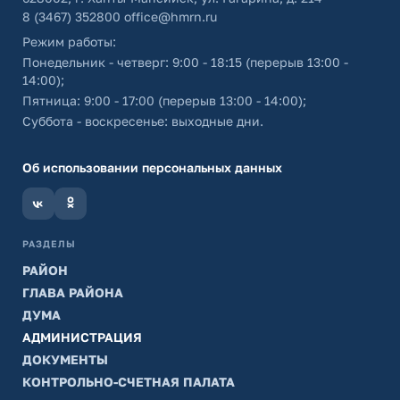
8 (3467) 352800
office@hmrn.ru
Режим работы:
Понедельник - четверг: 9:00 - 18:15 (перерыв 13:00 -
14:00);
Пятница: 9:00 - 17:00 (перерыв 13:00 - 14:00);
Суббота - воскресенье: выходные дни.
Об использовании персональных данных
РАЗДЕЛЫ
РАЙОН
ГЛАВА РАЙОНА
ДУМА
АДМИНИСТРАЦИЯ
ДОКУМЕНТЫ
КОНТРОЛЬНО-СЧЕТНАЯ ПАЛАТА