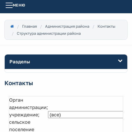
МЕНЮ
Главная
Администрация района
Контакты
Структура администрации района
Разделы
Контакты
Орган
администрации;
учреждение;
сельское
поселение