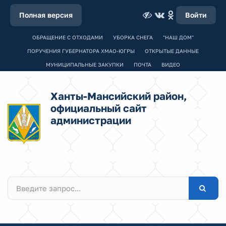
Полная версия
Войти
ОБРАЩЕНИЕ С ОТХОДАМИ
УБОРКА СНЕГА
"НАШ ДОМ"
ПОРУЧЕНИЯ ГУБЕРНАТОРА ХМАО-ЮГРЫ
ОТКРЫТЫЕ ДАННЫЕ
МУНИЦИПАЛЬНЫЕ ЗАКУПКИ
ПОЧТА
ВИДЕО
Ханты-Мансийский район,
официальный сайт
администрации