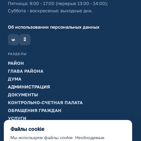
Пятница: 9:00 - 17:00 (перерыв 13:00 - 14:00);
Суббота - воскресенье: выходные дни.
Об использовании персональных данных
РАЗДЕЛЫ
РАЙОН
ГЛАВА РАЙОНА
ДУМА
АДМИНИСТРАЦИЯ
ДОКУМЕНТЫ
КОНТРОЛЬНО-СЧЕТНАЯ ПАЛАТА
ОБРАЩЕНИЯ ГРАЖДАН
УСЛУГИ
ТИК
Файлы cookie
Мы используем файлы cookie. Необходимые
ИНФОРМАЦИЯ