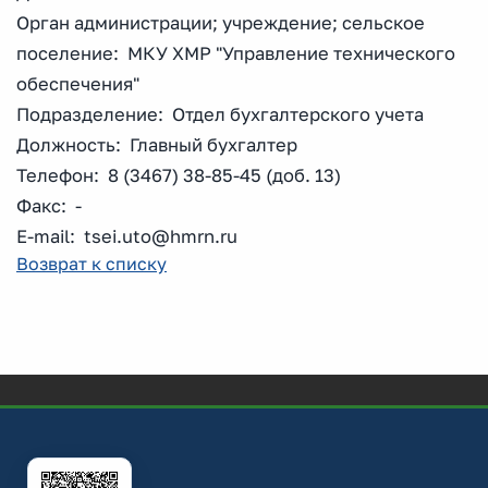
Орган администрации; учреждение; сельское
поселение: МКУ ХМР "Управление технического
обеспечения"
Подразделение: Отдел бухгалтерского учета
Должность: Главный бухгалтер
Телефон: 8 (3467) 38-85-45 (доб. 13)
Факс: -
E-mail: tsei.uto@hmrn.ru
Возврат к списку