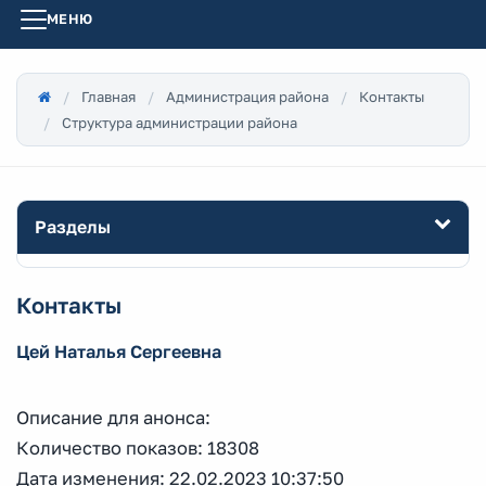
МЕНЮ
Главная
Администрация района
Контакты
Структура администрации района
Разделы
Контакты
Цей Наталья Сергеевна
Описание для анонса:
Количество показов: 18308
Дата изменения: 22.02.2023 10:37:50