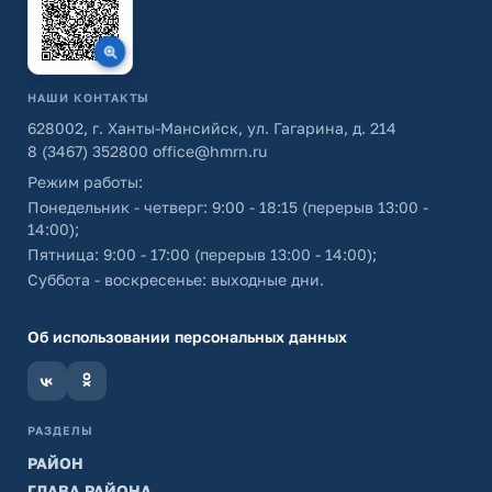
НАШИ КОНТАКТЫ
628002, г. Ханты-Мансийск, ул. Гагарина, д. 214
8 (3467) 352800
office@hmrn.ru
Режим работы:
Понедельник - четверг: 9:00 - 18:15 (перерыв 13:00 -
14:00);
Пятница: 9:00 - 17:00 (перерыв 13:00 - 14:00);
Суббота - воскресенье: выходные дни.
Об использовании персональных данных
РАЗДЕЛЫ
РАЙОН
ГЛАВА РАЙОНА