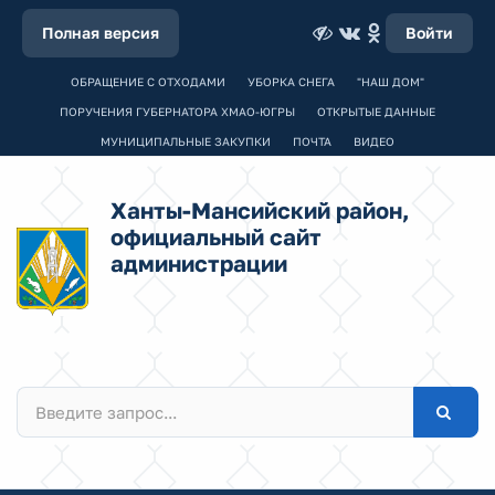
Полная версия
Войти
ОБРАЩЕНИЕ С ОТХОДАМИ
УБОРКА СНЕГА
"НАШ ДОМ"
ПОРУЧЕНИЯ ГУБЕРНАТОРА ХМАО-ЮГРЫ
ОТКРЫТЫЕ ДАННЫЕ
МУНИЦИПАЛЬНЫЕ ЗАКУПКИ
ПОЧТА
ВИДЕО
Ханты-Мансийский район,
официальный сайт
администрации