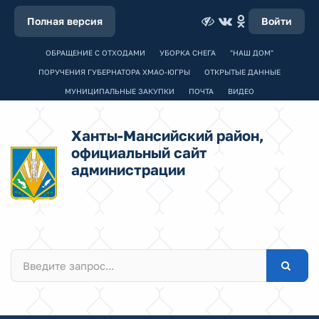
Полная версия
Войти
ОБРАЩЕНИЕ С ОТХОДАМИ
УБОРКА СНЕГА
"НАШ ДОМ"
ПОРУЧЕНИЯ ГУБЕРНАТОРА ХМАО-ЮГРЫ
ОТКРЫТЫЕ ДАННЫЕ
МУНИЦИПАЛЬНЫЕ ЗАКУПКИ
ПОЧТА
ВИДЕО
Ханты-Мансийский район,
официальный сайт
администрации