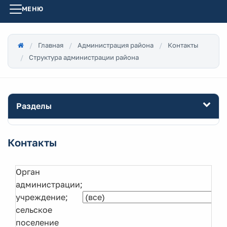
МЕНЮ
Главная
Администрация района
Контакты
Структура администрации района
Разделы
Контакты
Орган
администрации;
учреждение;
сельское
поселение