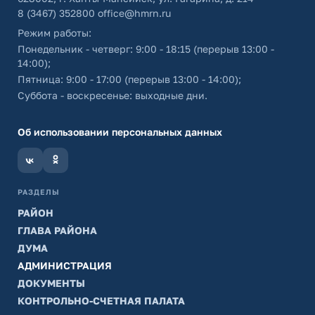
8 (3467) 352800
office@hmrn.ru
Режим работы:
Понедельник - четверг: 9:00 - 18:15 (перерыв 13:00 -
14:00);
Пятница: 9:00 - 17:00 (перерыв 13:00 - 14:00);
Суббота - воскресенье: выходные дни.
Об использовании персональных данных
РАЗДЕЛЫ
РАЙОН
ГЛАВА РАЙОНА
ДУМА
АДМИНИСТРАЦИЯ
ДОКУМЕНТЫ
КОНТРОЛЬНО-СЧЕТНАЯ ПАЛАТА