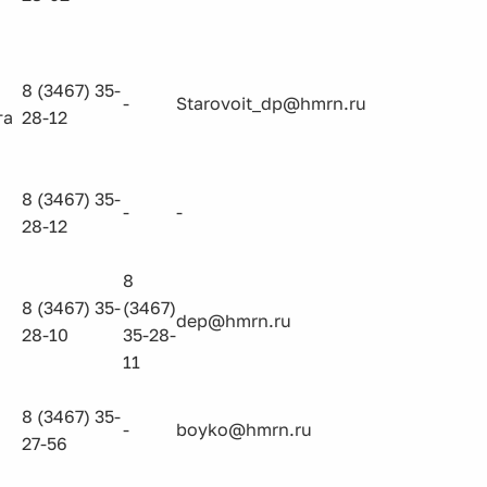
8 (3467) 35-
-
Starovoit_dp@hmrn.ru
та
28-12
8 (3467) 35-
-
-
28-12
8
8 (3467) 35-
(3467)
dep@hmrn.ru
28-10
35-28-
11
8 (3467) 35-
-
boyko@hmrn.ru
27-56