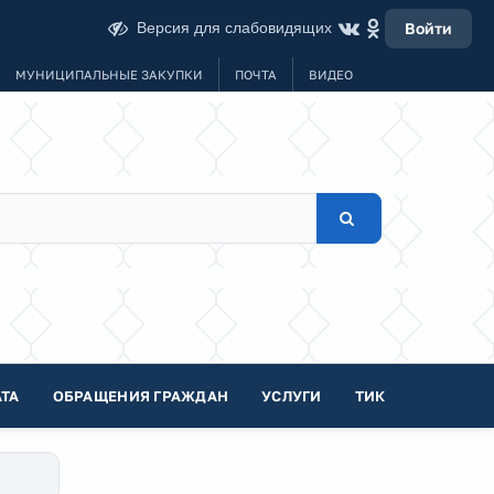
Версия для слабовидящих
Войти
МУНИЦИПАЛЬНЫЕ ЗАКУПКИ
ПОЧТА
ВИДЕО
ТА
ОБРАЩЕНИЯ ГРАЖДАН
УСЛУГИ
ТИК