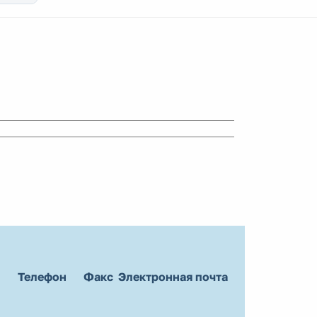
Телефон
Факс
Электронная почта