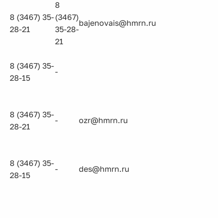
8
8 (3467) 35-
(3467)
bajenovais@hmrn.ru
28-21
35-28-
21
8 (3467) 35-
-
28-15
8 (3467) 35-
-
ozr@hmrn.ru
28-21
8 (3467) 35-
-
des@hmrn.ru
28-15