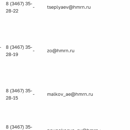
8 (3467) 35-
-
tseplyaev@hmrn.ru
28-22
-
8 (3467) 35-
-
zo@hmrn.ru
28-19
8 (3467) 35-
-
malkov_ae@hmrn.ru
28-15
8 (3467) 35-