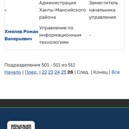
Администрация
Заместитель
-
Ханты-Мансийского
начальника
района
управления
Управление по
Хмелев Роман
информационным
-
Валерьевич
технологиям
Подразделения 501 - 511 из 511
Начало
|
Пред.
|
22
23
24
25
26
| След. | Конец
|
Все