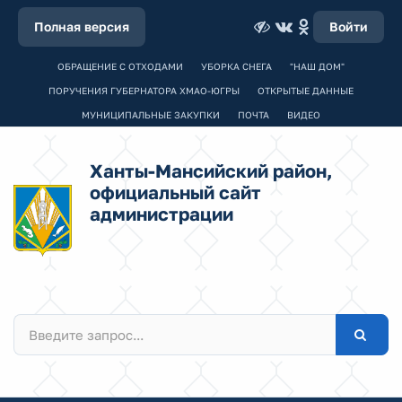
Полная версия
Войти
ОБРАЩЕНИЕ С ОТХОДАМИ
УБОРКА СНЕГА
"НАШ ДОМ"
ПОРУЧЕНИЯ ГУБЕРНАТОРА ХМАО-ЮГРЫ
ОТКРЫТЫЕ ДАННЫЕ
МУНИЦИПАЛЬНЫЕ ЗАКУПКИ
ПОЧТА
ВИДЕО
Ханты-Мансийский район,
официальный сайт
администрации