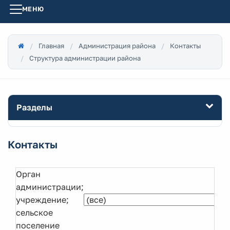
МЕНЮ
Главная
Администрация района
Контакты
Структура администрации района
Разделы
Контакты
Орган
администрации;
учреждение;
сельское
поселение