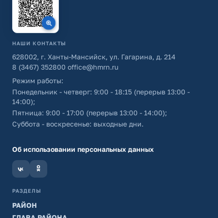
НАШИ КОНТАКТЫ
628002, г. Ханты-Мансийск, ул. Гагарина, д. 214
8 (3467) 352800
office@hmrn.ru
Режим работы:
Понедельник - четверг: 9:00 - 18:15 (перерыв 13:00 -
14:00);
Пятница: 9:00 - 17:00 (перерыв 13:00 - 14:00);
Суббота - воскресенье: выходные дни.
Об использовании персональных данных
РАЗДЕЛЫ
РАЙОН
ГЛАВА РАЙОНА