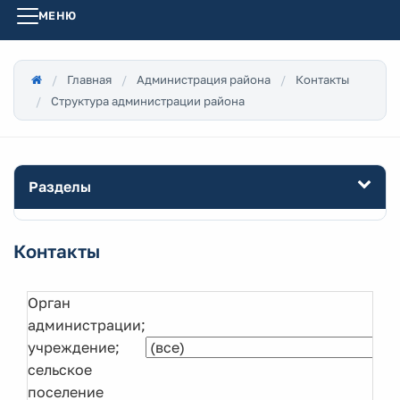
МЕНЮ
Главная
Администрация района
Контакты
Структура администрации района
Разделы
Контакты
Орган
администрации;
учреждение;
сельское
поселение