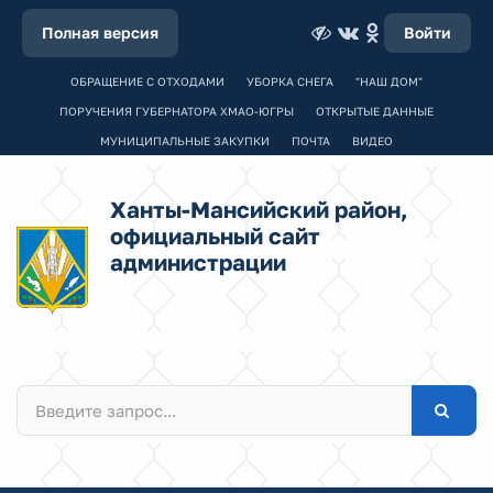
Полная версия
Войти
ОБРАЩЕНИЕ С ОТХОДАМИ
УБОРКА СНЕГА
"НАШ ДОМ"
ПОРУЧЕНИЯ ГУБЕРНАТОРА ХМАО-ЮГРЫ
ОТКРЫТЫЕ ДАННЫЕ
МУНИЦИПАЛЬНЫЕ ЗАКУПКИ
ПОЧТА
ВИДЕО
Ханты-Мансийский район,
официальный сайт
администрации