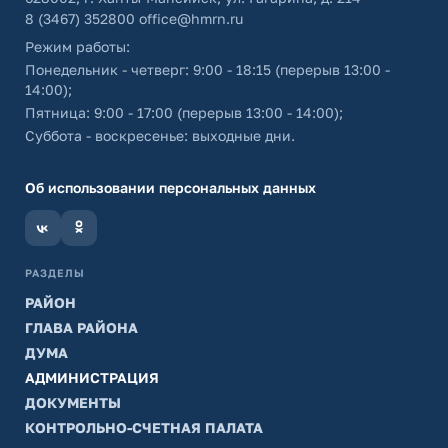
8 (3467) 352800
office@hmrn.ru
Режим работы:
Понедельник - четверг: 9:00 - 18:15 (перерыв 13:00 -
14:00);
Пятница: 9:00 - 17:00 (перерыв 13:00 - 14:00);
Суббота - воскресенье: выходные дни.
Об использовании персональных данных
РАЗДЕЛЫ
РАЙОН
ГЛАВА РАЙОНА
ДУМА
АДМИНИСТРАЦИЯ
ДОКУМЕНТЫ
КОНТРОЛЬНО-СЧЕТНАЯ ПАЛАТА