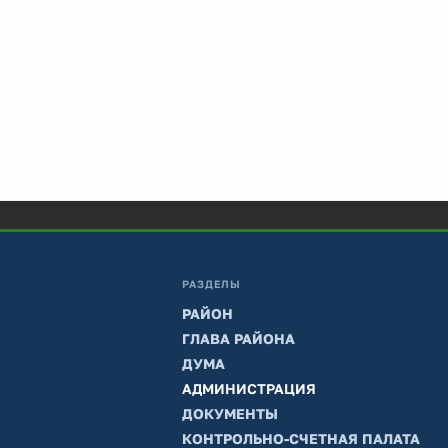
РАЗДЕЛЫ
РАЙОН
ГЛАВА РАЙОНА
ДУМА
АДМИНИСТРАЦИЯ
ДОКУМЕНТЫ
КОНТРОЛЬНО-СЧЕТНАЯ ПАЛАТА