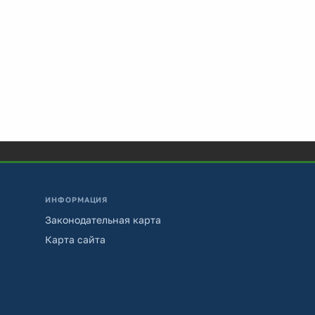
ИНФОРМАЦИЯ
Законодательная карта
Карта сайта