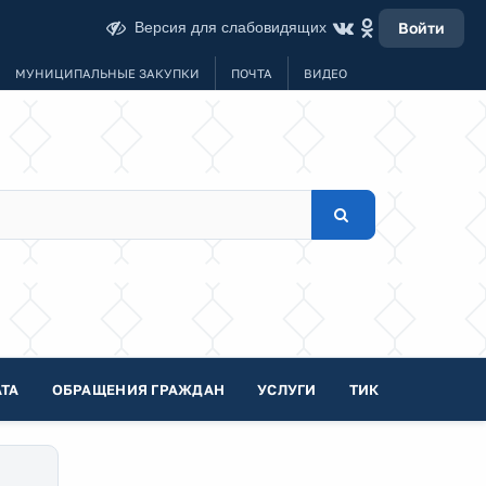
Версия для слабовидящих
Войти
МУНИЦИПАЛЬНЫЕ ЗАКУПКИ
ПОЧТА
ВИДЕО
ТА
ОБРАЩЕНИЯ ГРАЖДАН
УСЛУГИ
ТИК