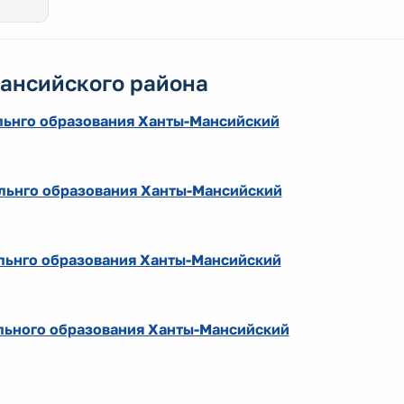
Мансийского района
льнго образования Ханты-Мансийский
альнго образования Ханты-Мансийский
льнго образования Ханты-Мансийский
льного образования Ханты-Мансийский