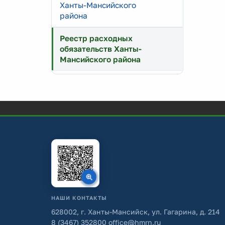
Ханты-Мансийского
района
Реестр расходных
обязательств Ханты-
Мансийского района
НАШИ КОНТАКТЫ
628002, г. Ханты-Мансийск, ул. Гагарина, д. 214
8 (3467) 352800
office@hmrn.ru