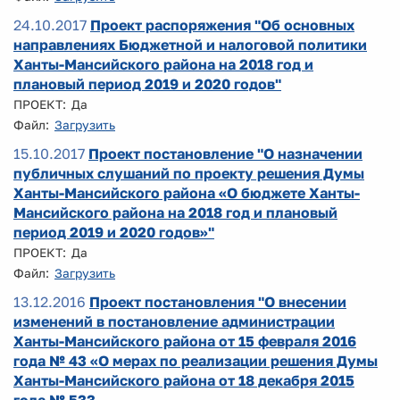
24.10.2017
Проект распоряжения "Об основных
направлениях Бюджетной и налоговой политики
Ханты-Мансийского района на 2018 год и
плановый период 2019 и 2020 годов"
ПРОЕКТ: Да
Файл:
Загрузить
15.10.2017
Проект постановление "О назначении
публичных слушаний по проекту решения Думы
Ханты-Мансийского района «О бюджете Ханты-
Мансийского района на 2018 год и плановый
период 2019 и 2020 годов»"
ПРОЕКТ: Да
Файл:
Загрузить
13.12.2016
Проект постановления "О внесении
изменений в постановление администрации
Ханты-Мансийского района от 15 февраля 2016
года № 43 «О мерах по реализации решения Думы
Ханты-Мансийского района от 18 декабря 2015