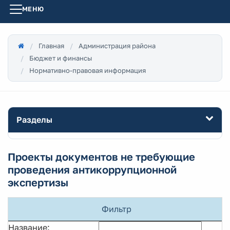
МЕНЮ
Главная
Администрация района
Бюджет и финансы
Нормативно-правовая информация
Разделы
Проекты документов не требующие
проведения антикоррупционной
экспертизы
Фильтр
Название: