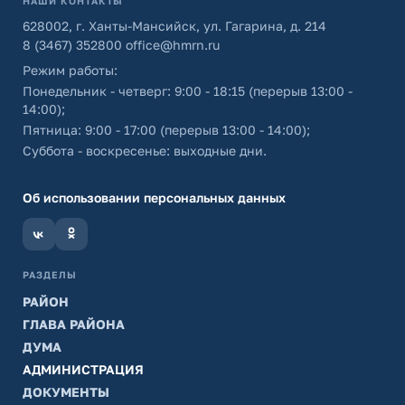
НАШИ КОНТАКТЫ
628002, г. Ханты-Мансийск, ул. Гагарина, д. 214
8 (3467) 352800
office@hmrn.ru
Режим работы:
Понедельник - четверг: 9:00 - 18:15 (перерыв 13:00 -
14:00);
Пятница: 9:00 - 17:00 (перерыв 13:00 - 14:00);
Суббота - воскресенье: выходные дни.
Об использовании персональных данных
РАЗДЕЛЫ
РАЙОН
ГЛАВА РАЙОНА
ДУМА
АДМИНИСТРАЦИЯ
ДОКУМЕНТЫ