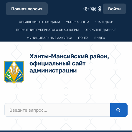
Полная версия
Войти
ОБРАЩЕНИЕ С ОТХОДАМИ
УБОРКА СНЕГА
"НАШ ДОМ"
ПОРУЧЕНИЯ ГУБЕРНАТОРА ХМАО-ЮГРЫ
ОТКРЫТЫЕ ДАННЫЕ
МУНИЦИПАЛЬНЫЕ ЗАКУПКИ
ПОЧТА
ВИДЕО
Ханты-Мансийский район,
официальный сайт
администрации