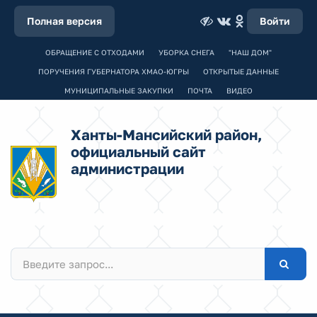
Полная версия
Войти
ОБРАЩЕНИЕ С ОТХОДАМИ
УБОРКА СНЕГА
"НАШ ДОМ"
ПОРУЧЕНИЯ ГУБЕРНАТОРА ХМАО-ЮГРЫ
ОТКРЫТЫЕ ДАННЫЕ
МУНИЦИПАЛЬНЫЕ ЗАКУПКИ
ПОЧТА
ВИДЕО
Ханты-Мансийский район,
официальный сайт
администрации