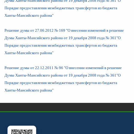
Думы Ханты-Мансийского района от 19 декабря 2008 года № 361"О
Порядке предоставления межбюджетных трансфертов из бюджета
Ханты-Мансийского района"
Решение думы от 27.06.2012 № 169 "О внесении изменений в решение
Думы Ханты-Мансийского района от 19 декабря 2008 года № 361"О
Порядке предоставления межбюджетных трансфертов из бюджета
Ханты-Мансийского района"
Решение думы от 22.12.2011 № 96 "О внесении изменений в решение
Думы Ханты-Мансийского района от 19 декабря 2008 года № 361"О
Порядке предоставления межбюджетных трансфертов из бюджета
Ханты-Мансийского района"