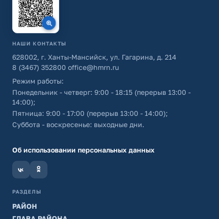
НАШИ КОНТАКТЫ
628002, г. Ханты-Мансийск, ул. Гагарина, д. 214
8 (3467) 352800
office@hmrn.ru
Режим работы:
Понедельник - четверг: 9:00 - 18:15 (перерыв 13:00 -
14:00);
Пятница: 9:00 - 17:00 (перерыв 13:00 - 14:00);
Суббота - воскресенье: выходные дни.
Об использовании персональных данных
РАЗДЕЛЫ
РАЙОН
ГЛАВА РАЙОНА