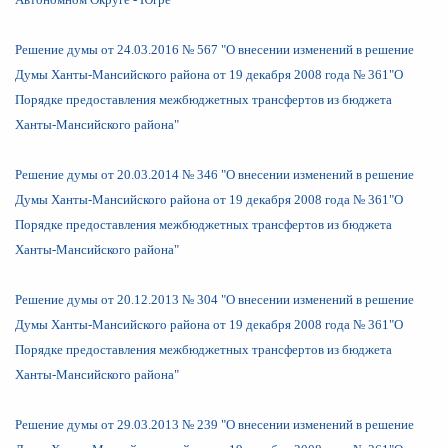
Решение думы от 24.03.2016 № 567 "О внесении изменений в решение
Думы Ханты-Мансийского района от 19 декабря 2008 года № 361"О
Порядке предоставления межбюджетных трансфертов из бюджета
Ханты-Мансийского района"
Решение думы от 20.03.2014 № 346 "О внесении изменений в решение
Думы Ханты-Мансийского района от 19 декабря 2008 года № 361"О
Порядке предоставления межбюджетных трансфертов из бюджета
Ханты-Мансийского района"
Решение думы от 20.12.2013 № 304 "О внесении изменений в решение
Думы Ханты-Мансийского района от 19 декабря 2008 года № 361"О
Порядке предоставления межбюджетных трансфертов из бюджета
Ханты-Мансийского района"
Решение думы от 29.03.2013 № 239 "О внесении изменений в решение