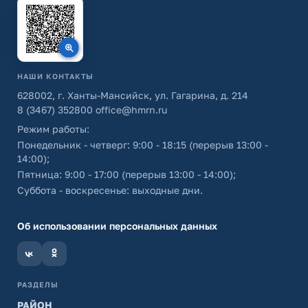
НАШИ КОНТАКТЫ
628002, г. Ханты-Мансийск, ул. Гагарина, д. 214
8 (3467) 352800
office@hmrn.ru
Режим работы:
Понедельник - четверг: 9:00 - 18:15 (перерыв 13:00 -
14:00);
Пятница: 9:00 - 17:00 (перерыв 13:00 - 14:00);
Суббота - воскресенье: выходные дни.
Об использовании персональных данных
РАЗДЕЛЫ
РАЙОН