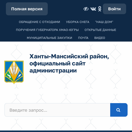
Полная версия
Войти
ОБРАЩЕНИЕ С ОТХОДАМИ
УБОРКА СНЕГА
"НАШ ДОМ"
ПОРУЧЕНИЯ ГУБЕРНАТОРА ХМАО-ЮГРЫ
ОТКРЫТЫЕ ДАННЫЕ
МУНИЦИПАЛЬНЫЕ ЗАКУПКИ
ПОЧТА
ВИДЕО
Ханты-Мансийский район,
официальный сайт
администрации