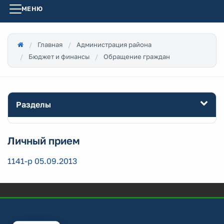
МЕНЮ
Главная
Администрация района
Бюджет и финансы
Обращение граждан
Разделы
Личный прием
1141-р 05.09.2013