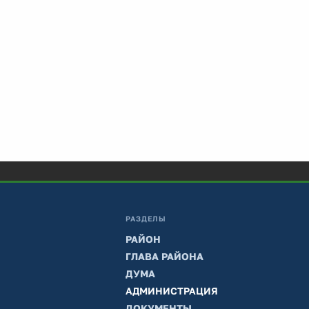
РАЗДЕЛЫ
РАЙОН
ГЛАВА РАЙОНА
ДУМА
АДМИНИСТРАЦИЯ
ДОКУМЕНТЫ