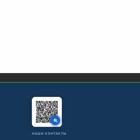
НАШИ КОНТАКТЫ