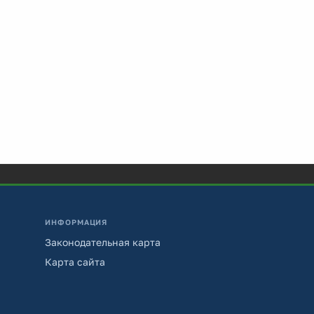
ИНФОРМАЦИЯ
Законодательная карта
Карта сайта