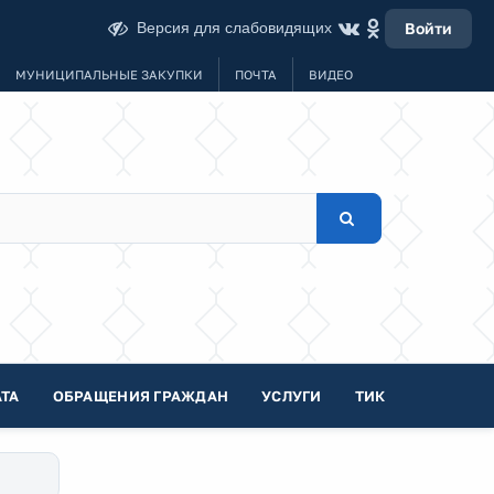
Версия для слабовидящих
Войти
МУНИЦИПАЛЬНЫЕ ЗАКУПКИ
ПОЧТА
ВИДЕО
ТА
ОБРАЩЕНИЯ ГРАЖДАН
УСЛУГИ
ТИК