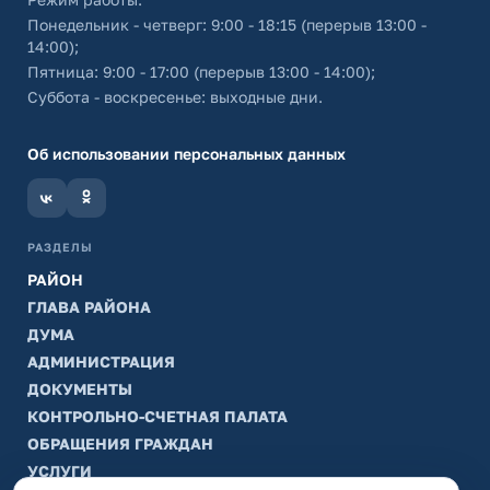
Понедельник - четверг: 9:00 - 18:15 (перерыв 13:00 -
14:00);
Пятница: 9:00 - 17:00 (перерыв 13:00 - 14:00);
Суббота - воскресенье: выходные дни.
Об использовании персональных данных
РАЗДЕЛЫ
РАЙОН
ГЛАВА РАЙОНА
ДУМА
АДМИНИСТРАЦИЯ
ДОКУМЕНТЫ
КОНТРОЛЬНО-СЧЕТНАЯ ПАЛАТА
ОБРАЩЕНИЯ ГРАЖДАН
УСЛУГИ