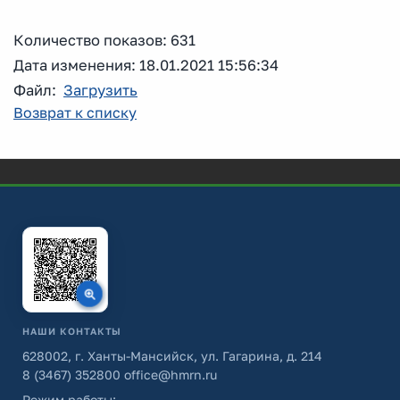
Количество показов: 631
Дата изменения: 18.01.2021 15:56:34
Файл:
Загрузить
Возврат к списку
НАШИ КОНТАКТЫ
628002, г. Ханты-Мансийск, ул. Гагарина, д. 214
8 (3467) 352800
office@hmrn.ru
Режим работы: