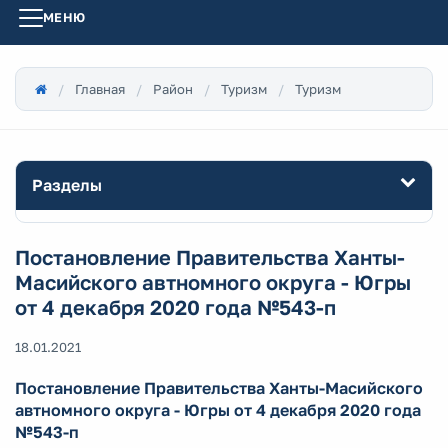
МЕНЮ
Главная
Район
Туризм
Туризм
Разделы
Постановление Правительства Ханты-
Масийского автномного округа - Югры
от 4 декабря 2020 года №543-п
18.01.2021
Постановление Правительства Ханты-Масийского
автномного округа - Югры от 4 декабря 2020 года
№543-п