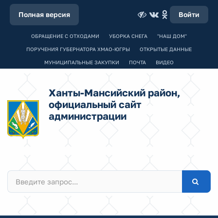
Полная версия
Войти
ОБРАЩЕНИЕ С ОТХОДАМИ
УБОРКА СНЕГА
"НАШ ДОМ"
ПОРУЧЕНИЯ ГУБЕРНАТОРА ХМАО-ЮГРЫ
ОТКРЫТЫЕ ДАННЫЕ
МУНИЦИПАЛЬНЫЕ ЗАКУПКИ
ПОЧТА
ВИДЕО
Ханты-Мансийский район,
официальный сайт
администрации