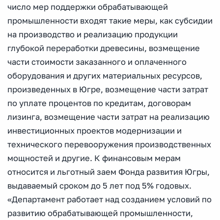
число мер поддержки обрабатывающей
промышленности входят такие меры, как субсидии
на производство и реализацию продукции
глубокой переработки древесины, возмещение
части стоимости заказанного и оплаченного
оборудования и других материальных ресурсов,
произведенных в Югре, возмещение части затрат
по уплате процентов по кредитам, договорам
лизинга, возмещение части затрат на реализацию
инвестиционных проектов модернизации и
технического перевооружения производственных
мощностей и другие. К финансовым мерам
относится и льготный заем Фонда развития Югры,
выдаваемый сроком до 5 лет под 5% годовых.
«Департамент работает над созданием условий по
развитию обрабатывающей промышленности,