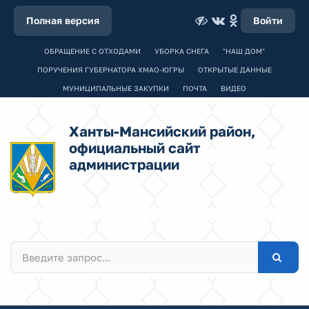
Полная версия
Войти
ОБРАЩЕНИЕ С ОТХОДАМИ
УБОРКА СНЕГА
"НАШ ДОМ"
ПОРУЧЕНИЯ ГУБЕРНАТОРА ХМАО-ЮГРЫ
ОТКРЫТЫЕ ДАННЫЕ
МУНИЦИПАЛЬНЫЕ ЗАКУПКИ
ПОЧТА
ВИДЕО
Ханты-Мансийский район,
официальный сайт
администрации