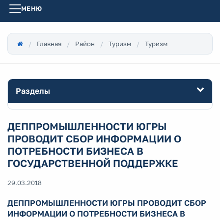
МЕНЮ
Главная
Район
Туризм
Туризм
Разделы
ДЕППРОМЫШЛЕННОСТИ ЮГРЫ
ПРОВОДИТ СБОР ИНФОРМАЦИИ О
ПОТРЕБНОСТИ БИЗНЕСА В
ГОСУДАРСТВЕННОЙ ПОДДЕРЖКЕ
29.03.2018
ДЕППРОМЫШЛЕННОСТИ ЮГРЫ ПРОВОДИТ СБОР
ИНФОРМАЦИИ О ПОТРЕБНОСТИ БИЗНЕСА В