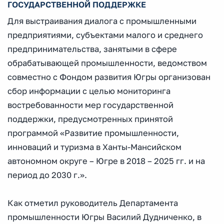
ГОСУДАРСТВЕННОЙ ПОДДЕРЖКЕ
Для выстраивания диалога с промышленными
предприятиями, субъектами малого и среднего
предпринимательства, занятыми в сфере
обрабатывающей промышленности, ведомством
совместно с Фондом развития Югры организован
сбор информации с целью мониторинга
востребованности мер государственной
поддержки, предусмотренных принятой
программой «Развитие промышленности,
инноваций и туризма в Ханты-Мансийском
автономном округе – Югре в 2018 – 2025 гг. и на
период до 2030 г.».
Как отметил руководитель Департамента
промышленности Югры Василий Дудниченко, в