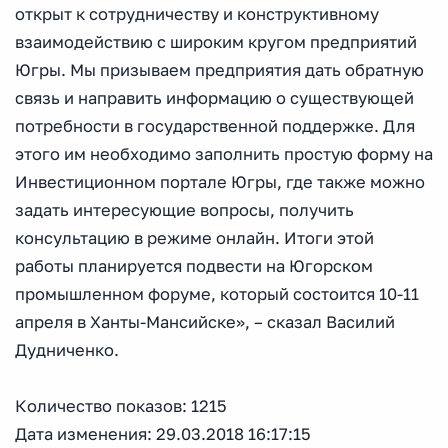
открыт к сотрудничеству и конструктивному
взаимодействию с широким кругом предприятий
Югры. Мы призываем предприятия дать обратную
связь и направить информацию о существующей
потребности в государственной поддержке. Для
этого им необходимо заполнить простую форму на
Инвестиционном портале Югры, где также можно
задать интересующие вопросы, получить
консультацию в режиме онлайн. Итоги этой
работы планируется подвести на Югорском
промышленном форуме, который состоится 10-11
апреля в Ханты-Мансийске», – сказал Василий
Дудниченко.
Количество показов: 1215
Дата изменения: 29.03.2018 16:17:15