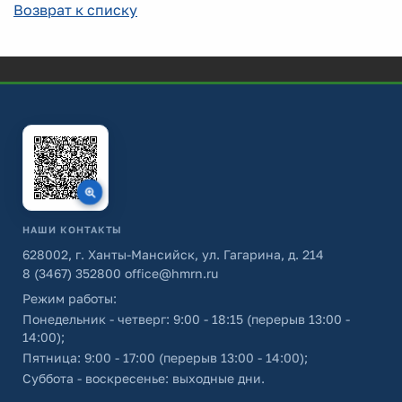
Возврат к списку
НАШИ КОНТАКТЫ
628002, г. Ханты-Мансийск, ул. Гагарина, д. 214
8 (3467) 352800
office@hmrn.ru
Режим работы:
Понедельник - четверг: 9:00 - 18:15 (перерыв 13:00 -
14:00);
Пятница: 9:00 - 17:00 (перерыв 13:00 - 14:00);
Суббота - воскресенье: выходные дни.