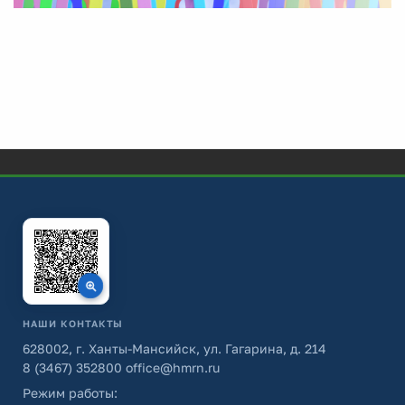
НАШИ КОНТАКТЫ
628002, г. Ханты-Мансийск, ул. Гагарина, д. 214
8 (3467) 352800
office@hmrn.ru
Режим работы: