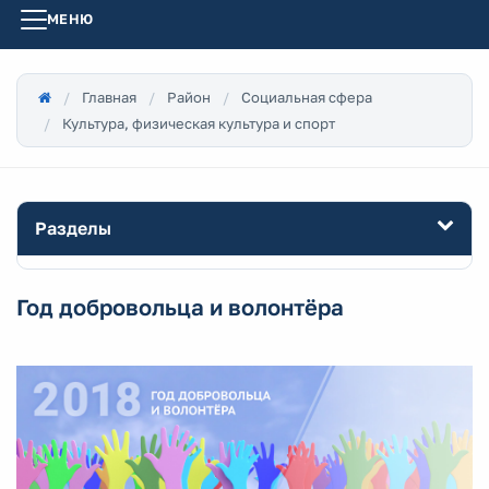
МЕНЮ
Главная
Район
Социальная сфера
Культура, физическая культура и спорт
Разделы
Год добровольца и волонтёра