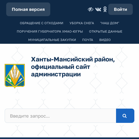
Полная версия
Войти
ОБРАЩЕНИЕ С ОТХОДАМИ
УБОРКА СНЕГА
"НАШ ДОМ"
ПОРУЧЕНИЯ ГУБЕРНАТОРА ХМАО-ЮГРЫ
ОТКРЫТЫЕ ДАННЫЕ
МУНИЦИПАЛЬНЫЕ ЗАКУПКИ
ПОЧТА
ВИДЕО
Ханты-Мансийский район,
официальный сайт
администрации