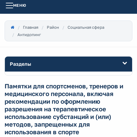
МЕНЮ
Главная
Район
Социальная сфера
Антидопинг
Разделы
Памятки для спортсменов, тренеров и
медицинского персонала, включая
рекомендации по оформлению
разрешения на терапевтическое
использование субстанций и (или)
методов, запрещенных для
использования в спорте