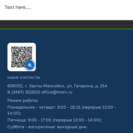
Text here....
НАШИ КОНТАКТЫ
628002, г. Ханты-Мансийск, ул. Гагарина, д. 214
8 (3467) 352800
office@hmrn.ru
Режим работы:
Понедельник - четверг: 9:00 - 18:15 (перерыв 13:00 -
14:00);
Пятница: 9:00 - 17:00 (перерыв 13:00 - 14:00);
Суббота - воскресенье: выходные дни.