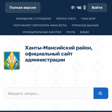
Полная версия
Войти
ОБРАЩЕНИЕ С ОТХОДАМИ
УБОРКА СНЕГА
"НАШ ДОМ"
ПОРУЧЕНИЯ ГУБЕРНАТОРА ХМАО-ЮГРЫ
ОТКРЫТЫЕ ДАННЫЕ
МУНИЦИПАЛЬНЫЕ ЗАКУПКИ
ПОЧТА
ВИДЕО
Ханты-Мансийский район,
официальный сайт
администрации