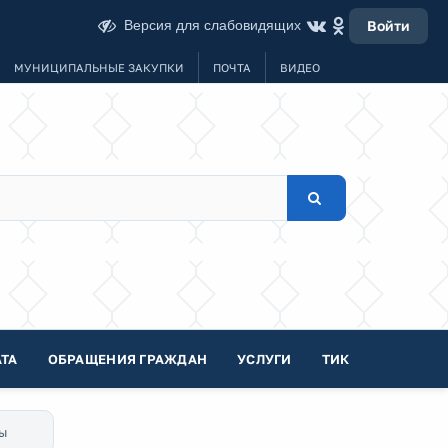
Версия для слабовидящих
Войти
МУНИЦИПАЛЬНЫЕ ЗАКУПКИ
ПОЧТА
ВИДЕО
ТА
ОБРАЩЕНИЯ ГРАЖДАН
УСЛУГИ
ТИК
ы