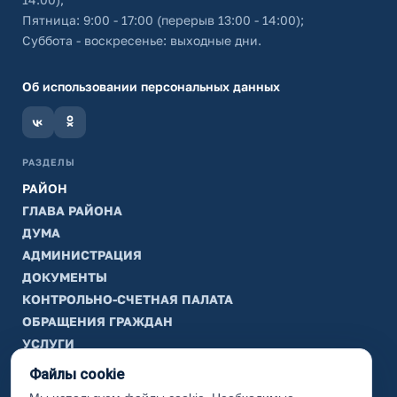
Пятница: 9:00 - 17:00 (перерыв 13:00 - 14:00);
Суббота - воскресенье: выходные дни.
Об использовании персональных данных
РАЗДЕЛЫ
РАЙОН
ГЛАВА РАЙОНА
ДУМА
АДМИНИСТРАЦИЯ
ДОКУМЕНТЫ
КОНТРОЛЬНО-СЧЕТНАЯ ПАЛАТА
ОБРАЩЕНИЯ ГРАЖДАН
УСЛУГИ
ТИК
Файлы cookie