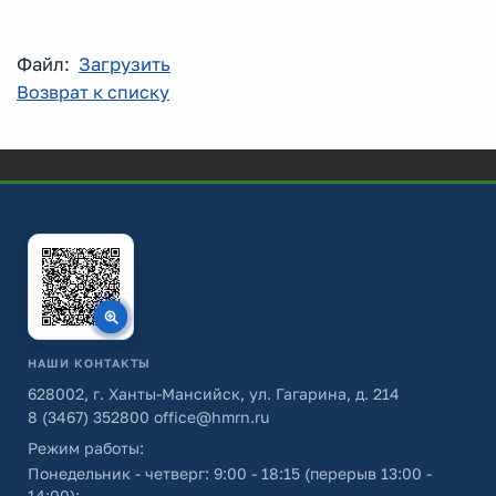
Файл:
Загрузить
Возврат к списку
НАШИ КОНТАКТЫ
628002, г. Ханты-Мансийск, ул. Гагарина, д. 214
8 (3467) 352800
office@hmrn.ru
Режим работы:
Понедельник - четверг: 9:00 - 18:15 (перерыв 13:00 -
14:00);