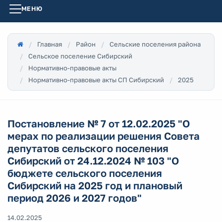
МЕНЮ
Главная
Район
Сельские поселения района
Сельское поселение Сибирский
Нормативно-правовые акты
Нормативно-правовые акты СП Сибирский
2025
Постановление № 7 от 12.02.2025 "О
мерах по реализации решения Совета
депутатов сельского поселения
Сибирский от 24.12.2024 № 103 "О
бюджете сельского поселения
Сибирский на 2025 год и плановый
период 2026 и 2027 годов"
14.02.2025