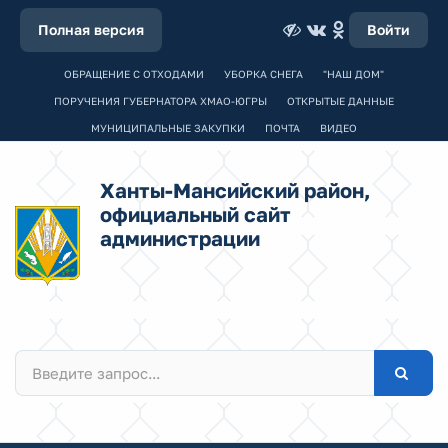
Полная версия
Войти
ОБРАЩЕНИЕ С ОТХОДАМИ
УБОРКА СНЕГА
"НАШ ДОМ"
ПОРУЧЕНИЯ ГУБЕРНАТОРА ХМАО-ЮГРЫ
ОТКРЫТЫЕ ДАННЫЕ
МУНИЦИПАЛЬНЫЕ ЗАКУПКИ
ПОЧТА
ВИДЕО
Ханты-Мансийский район,
официальный сайт
администрации